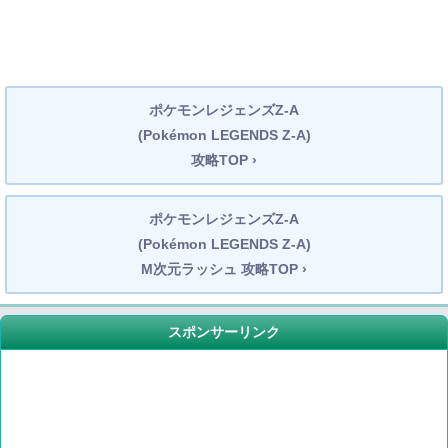
ポケモンレジェンズZ-A
(Pokémon LEGENDS Z-A)
攻略TOP ›
ポケモンレジェンズZ-A
(Pokémon LEGENDS Z-A)
M次元ラッシュ 攻略TOP ›
スポンサーリンク