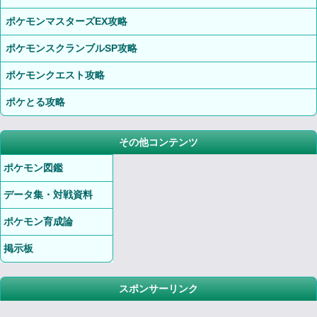
ポケモンマスターズEX攻略
ポケモンスクランブルSP攻略
ポケモンクエスト攻略
ポケとる攻略
その他コンテンツ
ポケモン図鑑
データ集・対戦資料
ポケモン育成論
掲示板
スポンサーリンク