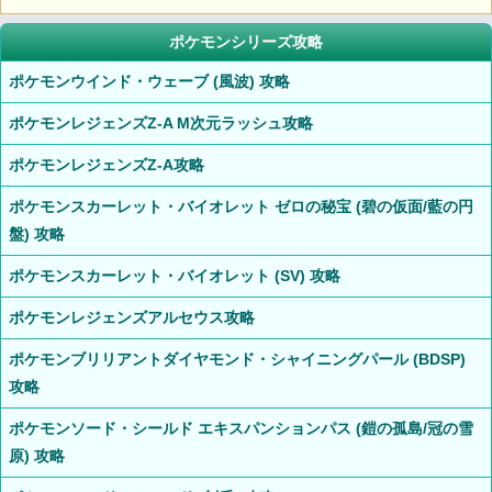
ポケモンシリーズ攻略
ポケモンウインド・ウェーブ (風波) 攻略
ポケモンレジェンズZ-A M次元ラッシュ攻略
ポケモンレジェンズZ-A攻略
ポケモンスカーレット・バイオレット ゼロの秘宝 (碧の仮面/藍の円
盤) 攻略
ポケモンスカーレット・バイオレット (SV) 攻略
ポケモンレジェンズアルセウス攻略
ポケモンブリリアントダイヤモンド・シャイニングパール (BDSP)
攻略
ポケモンソード・シールド エキスパンションパス (鎧の孤島/冠の雪
原) 攻略