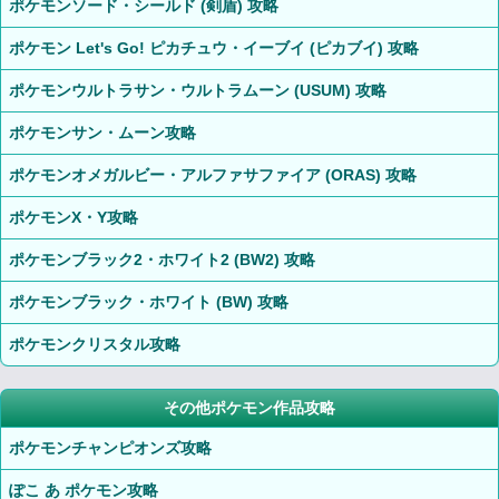
ポケモンソード・シールド (剣盾) 攻略
ポケモン Let's Go! ピカチュウ・イーブイ (ピカブイ) 攻略
ポケモンウルトラサン・ウルトラムーン (USUM) 攻略
ポケモンサン・ムーン攻略
ポケモンオメガルビー・アルファサファイア (ORAS) 攻略
ポケモンX・Y攻略
ポケモンブラック2・ホワイト2 (BW2) 攻略
ポケモンブラック・ホワイト (BW) 攻略
ポケモンクリスタル攻略
その他ポケモン作品攻略
ポケモンチャンピオンズ攻略
ぽこ あ ポケモン攻略