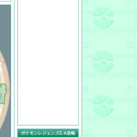
ポケモンレジェンズZ-A攻略