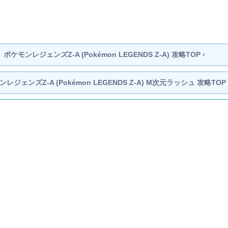
ポケモンレジェンズZ-A
(Pokémon LEGENDS Z-A)
攻略TOP ›
ンレジェンズZ-A
(Pokémon LEGENDS Z-A)
M次元ラッシュ 攻略TOP 