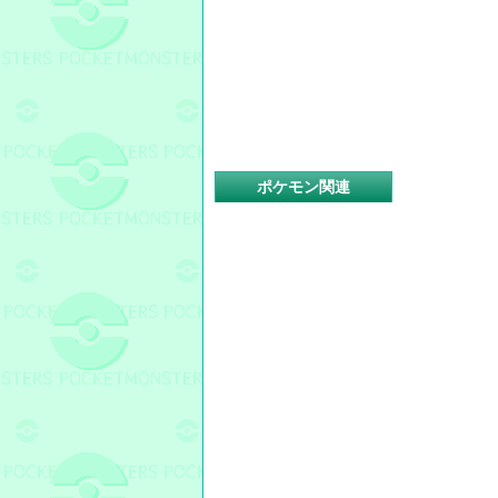
ポケモン関連