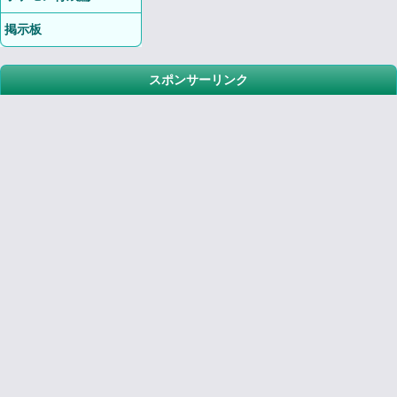
掲示板
スポンサーリンク