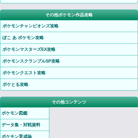
その他ポケモン作品攻略
ポケモンチャンピオンズ攻略
ぽこ あ ポケモン攻略
ポケモンマスターズEX攻略
ポケモンスクランブルSP攻略
ポケモンクエスト攻略
ポケとる攻略
その他コンテンツ
ポケモン図鑑
データ集・対戦資料
ポケモン育成論