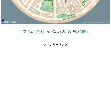
フラエッテ (しろいはな) のポケモン図鑑 ›
スポンサーリンク