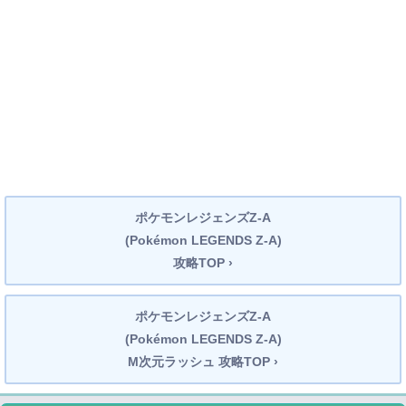
ポケモンレジェンズZ-A
(Pokémon LEGENDS Z-A)
攻略TOP ›
ポケモンレジェンズZ-A
(Pokémon LEGENDS Z-A)
M次元ラッシュ 攻略TOP ›