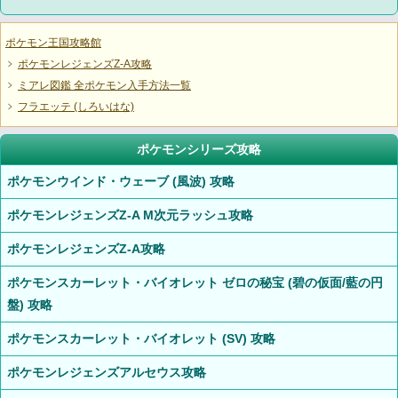
ポケモン王国攻略館
ポケモンレジェンズZ-A攻略
ミアレ図鑑 全ポケモン入手方法一覧
フラエッテ (しろいはな)
ポケモンシリーズ攻略
ポケモンウインド・ウェーブ (風波) 攻略
ポケモンレジェンズZ-A M次元ラッシュ攻略
ポケモンレジェンズZ-A攻略
ポケモンスカーレット・バイオレット ゼロの秘宝 (碧の仮面/藍の円
盤) 攻略
ポケモンスカーレット・バイオレット (SV) 攻略
ポケモンレジェンズアルセウス攻略