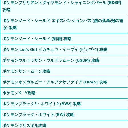
ポケモンブリリアントダイヤモンド・シャイニングパール (BDSP)
攻略
ポケモンソード・シールド エキスパンションパス (鎧の孤島/冠の雪
原) 攻略
ポケモンソード・シールド (剣盾) 攻略
ポケモン Let's Go! ピカチュウ・イーブイ (ピカブイ) 攻略
ポケモンウルトラサン・ウルトラムーン (USUM) 攻略
ポケモンサン・ムーン攻略
ポケモンオメガルビー・アルファサファイア (ORAS) 攻略
ポケモンX・Y攻略
ポケモンブラック2・ホワイト2 (BW2) 攻略
ポケモンブラック・ホワイト (BW) 攻略
ポケモンクリスタル攻略