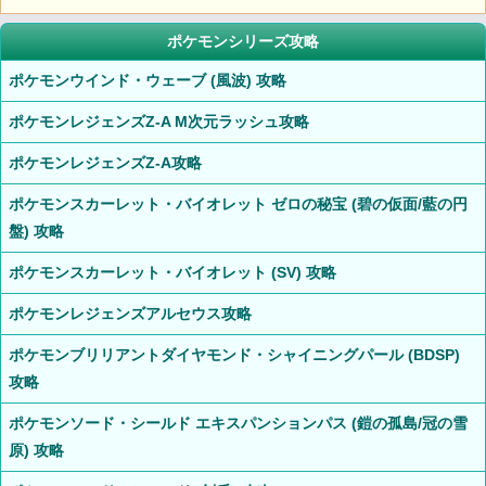
ポケモンシリーズ攻略
ポケモンウインド・ウェーブ (風波) 攻略
ポケモンレジェンズZ-A M次元ラッシュ攻略
ポケモンレジェンズZ-A攻略
ポケモンスカーレット・バイオレット ゼロの秘宝 (碧の仮面/藍の円
盤) 攻略
ポケモンスカーレット・バイオレット (SV) 攻略
ポケモンレジェンズアルセウス攻略
ポケモンブリリアントダイヤモンド・シャイニングパール (BDSP)
攻略
ポケモンソード・シールド エキスパンションパス (鎧の孤島/冠の雪
原) 攻略