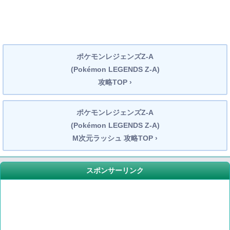
ポケモンレジェンズZ-A
(Pokémon LEGENDS Z-A)
攻略TOP ›
ポケモンレジェンズZ-A
(Pokémon LEGENDS Z-A)
M次元ラッシュ 攻略TOP ›
スポンサーリンク