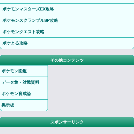
ポケモンマスターズEX攻略
ポケモンスクランブルSP攻略
ポケモンクエスト攻略
ポケとる攻略
その他コンテンツ
ポケモン図鑑
データ集・対戦資料
ポケモン育成論
掲示板
スポンサーリンク