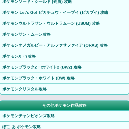
ポケモンソード・シールド (剣盾) 攻略
ポケモン Let's Go! ピカチュウ・イーブイ (ピカブイ) 攻略
ポケモンウルトラサン・ウルトラムーン (USUM) 攻略
ポケモンサン・ムーン攻略
ポケモンオメガルビー・アルファサファイア (ORAS) 攻略
ポケモンX・Y攻略
ポケモンブラック2・ホワイト2 (BW2) 攻略
ポケモンブラック・ホワイト (BW) 攻略
ポケモンクリスタル攻略
その他ポケモン作品攻略
ポケモンチャンピオンズ攻略
ぽこ あ ポケモン攻略