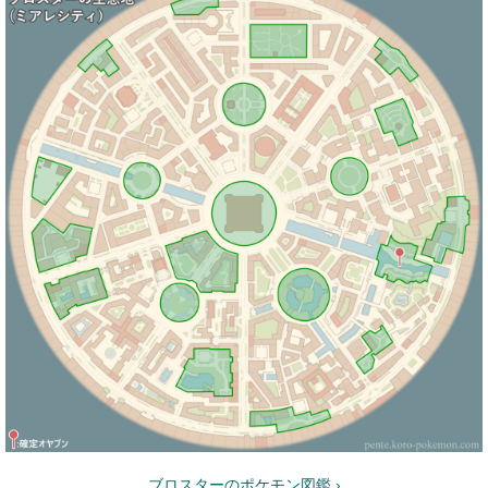
ブロスターのポケモン図鑑 ›