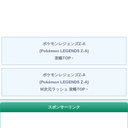
ポケモンレジェンズZ-A
(Pokémon LEGENDS Z-A)
攻略TOP ›
ポケモンレジェンズZ-A
(Pokémon LEGENDS Z-A)
M次元ラッシュ 攻略TOP ›
スポンサーリンク