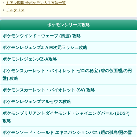
ミアレ図鑑 全ポケモン入手方法一覧
チルタリス
ポケモンシリーズ攻略
ポケモンウインド・ウェーブ (風波) 攻略
ポケモンレジェンズZ-A M次元ラッシュ攻略
ポケモンレジェンズZ-A攻略
ポケモンスカーレット・バイオレット ゼロの秘宝 (碧の仮面/藍の円
盤) 攻略
ポケモンスカーレット・バイオレット (SV) 攻略
ポケモンレジェンズアルセウス攻略
ポケモンブリリアントダイヤモンド・シャイニングパール (BDSP)
攻略
ポケモンソード・シールド エキスパンションパス (鎧の孤島/冠の雪