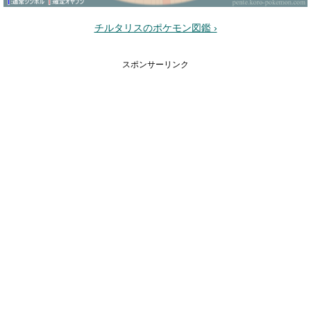
チルタリスのポケモン図鑑 ›
スポンサーリンク