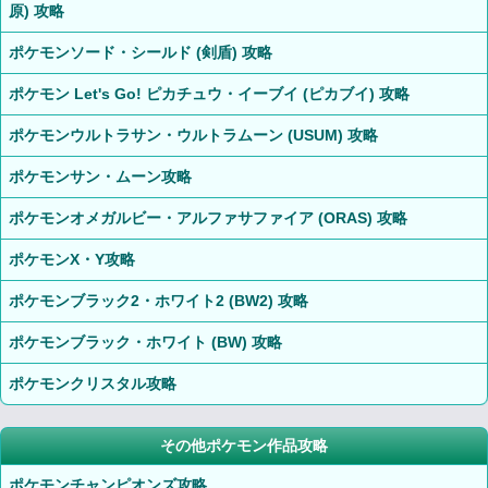
原) 攻略
ポケモンソード・シールド (剣盾) 攻略
ポケモン Let's Go! ピカチュウ・イーブイ (ピカブイ) 攻略
ポケモンウルトラサン・ウルトラムーン (USUM) 攻略
ポケモンサン・ムーン攻略
ポケモンオメガルビー・アルファサファイア (ORAS) 攻略
ポケモンX・Y攻略
ポケモンブラック2・ホワイト2 (BW2) 攻略
ポケモンブラック・ホワイト (BW) 攻略
ポケモンクリスタル攻略
その他ポケモン作品攻略
ポケモンチャンピオンズ攻略