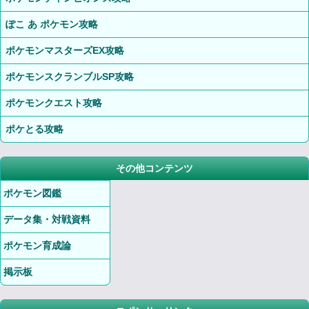
ぽこ あ ポケモン攻略
ポケモンマスターズEX攻略
ポケモンスクランブルSP攻略
ポケモンクエスト攻略
ポケとる攻略
その他コンテンツ
ポケモン図鑑
データ集・対戦資料
ポケモン育成論
掲示板