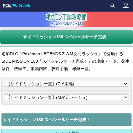
PC版
/
モバイル版
サイドミッション188 スペシャルサーチ完成！
追加DLC『Pokémon LEGENDS Z-A M次元ラッシュ』で登場する
SIDE MISSION 188「スペシャルサーチ完成！」の攻略データ。発生
条件、依頼主、依頼内容、攻略手順、報酬一覧。
サイドミッション188 スペシャルサーチ完成！