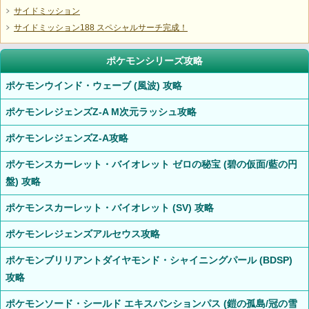
サイドミッション
サイドミッション188 スペシャルサーチ完成！
ポケモンシリーズ攻略
ポケモンウインド・ウェーブ (風波) 攻略
ポケモンレジェンズZ-A M次元ラッシュ攻略
ポケモンレジェンズZ-A攻略
ポケモンスカーレット・バイオレット ゼロの秘宝 (碧の仮面/藍の円
盤) 攻略
ポケモンスカーレット・バイオレット (SV) 攻略
ポケモンレジェンズアルセウス攻略
ポケモンブリリアントダイヤモンド・シャイニングパール (BDSP)
攻略
ポケモンソード・シールド エキスパンションパス (鎧の孤島/冠の雪