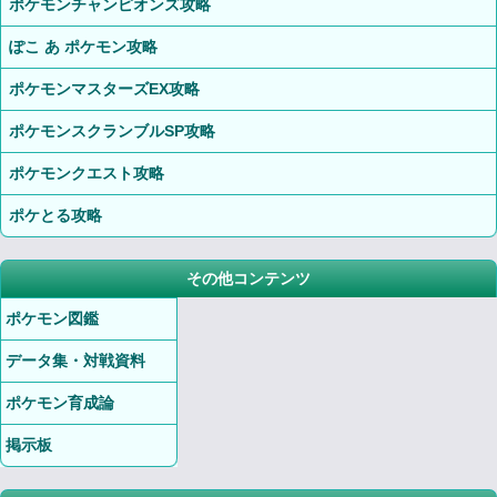
ポケモンチャンピオンズ攻略
ぽこ あ ポケモン攻略
ポケモンマスターズEX攻略
ポケモンスクランブルSP攻略
ポケモンクエスト攻略
ポケとる攻略
その他コンテンツ
ポケモン図鑑
データ集・対戦資料
ポケモン育成論
掲示板