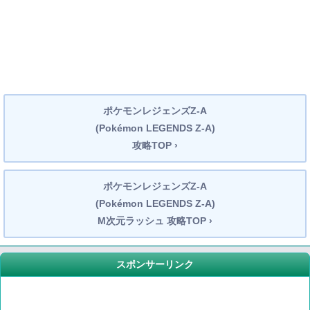
ポケモンレジェンズZ-A
(Pokémon LEGENDS Z-A)
攻略TOP ›
ポケモンレジェンズZ-A
(Pokémon LEGENDS Z-A)
M次元ラッシュ 攻略TOP ›
スポンサーリンク