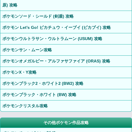
原) 攻略
ポケモンソード・シールド (剣盾) 攻略
ポケモン Let's Go! ピカチュウ・イーブイ (ピカブイ) 攻略
ポケモンウルトラサン・ウルトラムーン (USUM) 攻略
ポケモンサン・ムーン攻略
ポケモンオメガルビー・アルファサファイア (ORAS) 攻略
ポケモンX・Y攻略
ポケモンブラック2・ホワイト2 (BW2) 攻略
ポケモンブラック・ホワイト (BW) 攻略
ポケモンクリスタル攻略
その他ポケモン作品攻略