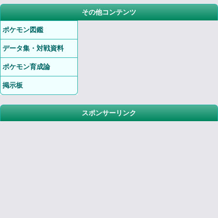
その他コンテンツ
ポケモン図鑑
データ集・対戦資料
ポケモン育成論
掲示板
スポンサーリンク