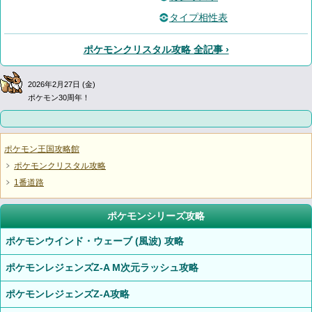
タイプ相性表
ポケモンクリスタル攻略 全記事 ›
2026年2月27日 (金)
ポケモン30周年！
ポケモン王国攻略館
ポケモンクリスタル攻略
1番道路
ポケモンシリーズ攻略
ポケモンウインド・ウェーブ (風波) 攻略
ポケモンレジェンズZ-A M次元ラッシュ攻略
ポケモンレジェンズZ-A攻略