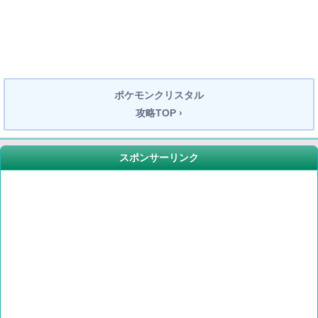
ポケモンクリスタル
攻略TOP ›
スポンサーリンク