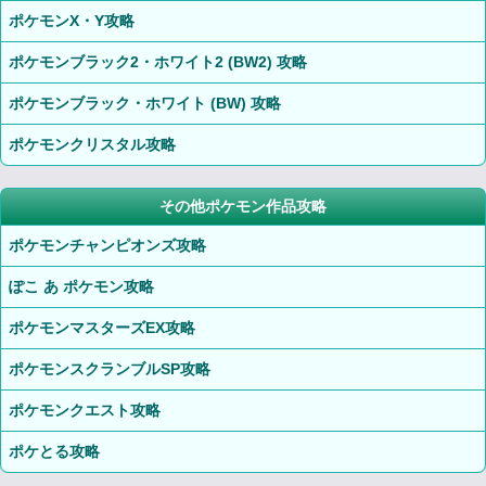
ポケモンX・Y攻略
ポケモンブラック2・ホワイト2 (BW2) 攻略
ポケモンブラック・ホワイト (BW) 攻略
ポケモンクリスタル攻略
その他ポケモン作品攻略
ポケモンチャンピオンズ攻略
ぽこ あ ポケモン攻略
ポケモンマスターズEX攻略
ポケモンスクランブルSP攻略
ポケモンクエスト攻略
ポケとる攻略