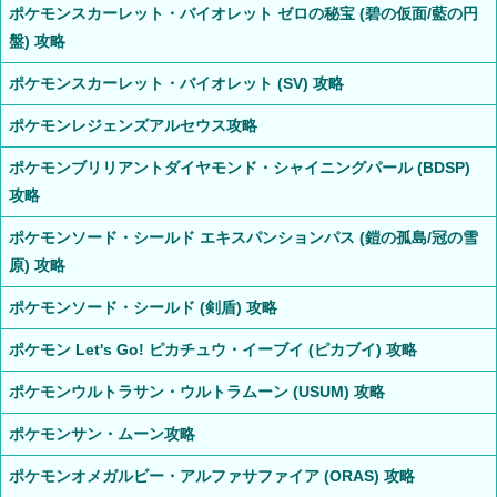
ポケモンスカーレット・バイオレット ゼロの秘宝 (碧の仮面/藍の円
盤) 攻略
ポケモンスカーレット・バイオレット (SV) 攻略
ポケモンレジェンズアルセウス攻略
ポケモンブリリアントダイヤモンド・シャイニングパール (BDSP)
攻略
ポケモンソード・シールド エキスパンションパス (鎧の孤島/冠の雪
原) 攻略
ポケモンソード・シールド (剣盾) 攻略
ポケモン Let's Go! ピカチュウ・イーブイ (ピカブイ) 攻略
ポケモンウルトラサン・ウルトラムーン (USUM) 攻略
ポケモンサン・ムーン攻略
ポケモンオメガルビー・アルファサファイア (ORAS) 攻略