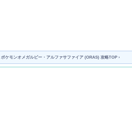
ポケモンオメガルビー・アルファサファイア (ORAS)
攻略TOP ›