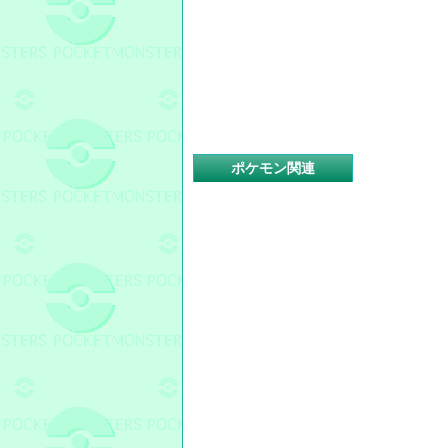
ポケモン関連