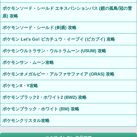
ポケモンソード・シールド エキスパンションパス (鎧の孤島/冠の雪
原) 攻略
ポケモンソード・シールド (剣盾) 攻略
ポケモン Let's Go! ピカチュウ・イーブイ (ピカブイ) 攻略
ポケモンウルトラサン・ウルトラムーン (USUM) 攻略
ポケモンサン・ムーン攻略
ポケモンオメガルビー・アルファサファイア (ORAS) 攻略
ポケモンX・Y攻略
ポケモンブラック2・ホワイト2 (BW2) 攻略
ポケモンブラック・ホワイト (BW) 攻略
ポケモンクリスタル攻略