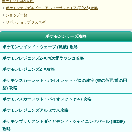
ポケモン王国攻略館
ポケモンオメガルビー・アルファサファイア (ORAS) 攻略
ショップ一覧
リボンショップ タカスギ
ポケモンシリーズ攻略
ポケモンウインド・ウェーブ (風波) 攻略
ポケモンレジェンズZ-A M次元ラッシュ攻略
ポケモンレジェンズZ-A攻略
ポケモンスカーレット・バイオレット ゼロの秘宝 (碧の仮面/藍の円
盤) 攻略
ポケモンスカーレット・バイオレット (SV) 攻略
ポケモンレジェンズアルセウス攻略
ポケモンブリリアントダイヤモンド・シャイニングパール (BDSP)
攻略