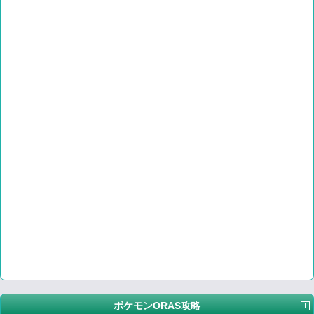
ポケモンORAS攻略