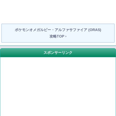
ポケモンオメガルビー・アルファサファイア (ORAS)
攻略TOP ›
スポンサーリンク