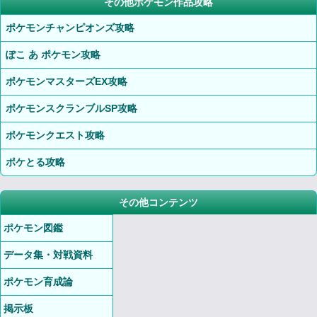
その他ポケモン作品攻略
ポケモンチャンピオンズ攻略
ぽこ あ ポケモン攻略
ポケモンマスターズEX攻略
ポケモンスクランブルSP攻略
ポケモンクエスト攻略
ポケとる攻略
その他コンテンツ
ポケモン図鑑
データ集・対戦資料
ポケモン育成論
掲示板