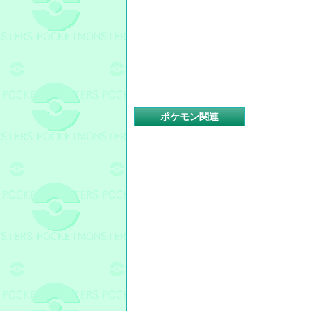
ポケモン関連