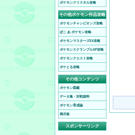
ポケモンクリスタル攻略
その他ポケモン作品攻略
ポケモンチャンピオンズ攻略
ぽこ あ ポケモン攻略
ポケモンマスターズEX攻略
ポケモンスクランブルSP攻略
ポケモンクエスト攻略
ポケとる攻略
その他コンテンツ
ポケモン図鑑
データ集・対戦資料
ポケモン育成論
掲示板
スポンサーリンク