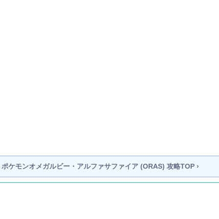
ポケモンオメガルビー・アルファサファイア (ORAS)
攻略TOP ›