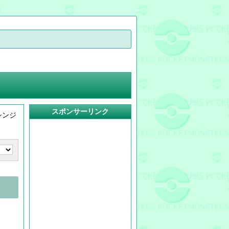
スポンサーリンク
シンジ