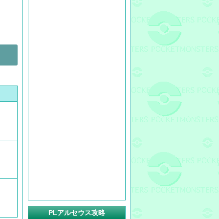
PLアルセウス攻略