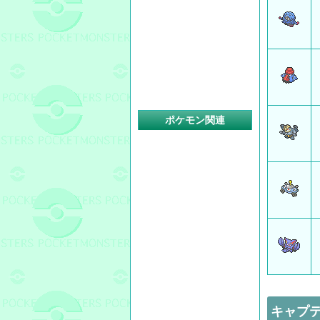
ポケモン関連
キャプテ