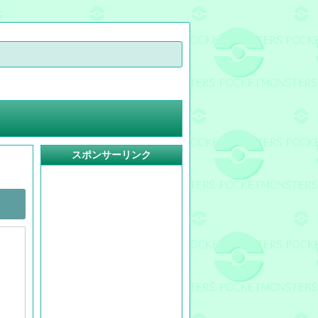
スポンサーリンク