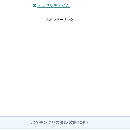
トキワシティジム
スポンサーリンク
ポケモンクリスタル
攻略TOP ›