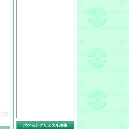
ポケモンクリスタル攻略