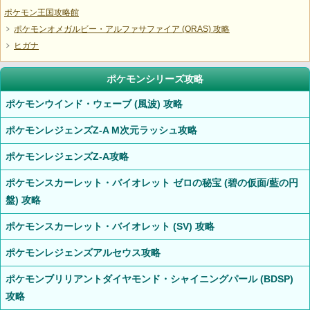
ポケモン王国攻略館
ポケモンオメガルビー・アルファサファイア (ORAS) 攻略
ヒガナ
ポケモンシリーズ攻略
ポケモンウインド・ウェーブ (風波) 攻略
ポケモンレジェンズZ-A M次元ラッシュ攻略
ポケモンレジェンズZ-A攻略
ポケモンスカーレット・バイオレット ゼロの秘宝 (碧の仮面/藍の円
盤) 攻略
ポケモンスカーレット・バイオレット (SV) 攻略
ポケモンレジェンズアルセウス攻略
ポケモンブリリアントダイヤモンド・シャイニングパール (BDSP)
攻略