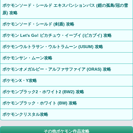
ポケモンソード・シールド エキスパンションパス (鎧の孤島/冠の雪
原) 攻略
ポケモンソード・シールド (剣盾) 攻略
ポケモン Let's Go! ピカチュウ・イーブイ (ピカブイ) 攻略
ポケモンウルトラサン・ウルトラムーン (USUM) 攻略
ポケモンサン・ムーン攻略
ポケモンオメガルビー・アルファサファイア (ORAS) 攻略
ポケモンX・Y攻略
ポケモンブラック2・ホワイト2 (BW2) 攻略
ポケモンブラック・ホワイト (BW) 攻略
ポケモンクリスタル攻略
その他ポケモン作品攻略