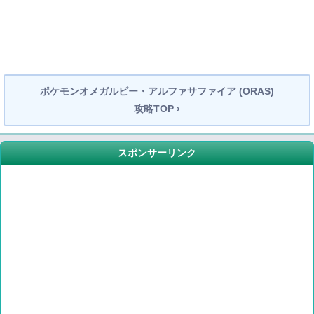
ポケモンオメガルビー・アルファサファイア (ORAS)
攻略TOP ›
スポンサーリンク