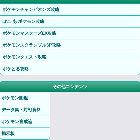
ポケモンチャンピオンズ攻略
ぽこ あ ポケモン攻略
ポケモンマスターズEX攻略
ポケモンスクランブルSP攻略
ポケモンクエスト攻略
ポケとる攻略
その他コンテンツ
ポケモン図鑑
データ集・対戦資料
ポケモン育成論
掲示板