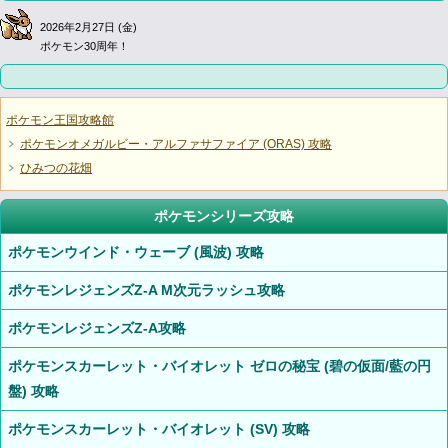
2026年2月27日 (金)
ポケモン30周年！
ポケモン王国攻略館
ポケモンオメガルビー・アルファサファイア (ORAS) 攻略
ひみつの花畑
ポケモンシリーズ攻略
ポケモンウインド・ウェーブ (風波) 攻略
ポケモンレジェンズZ-A M次元ラッシュ攻略
ポケモンレジェンズZ-A攻略
ポケモンスカーレット・バイオレット ゼロの秘宝 (碧の仮面/藍の円
盤) 攻略
ポケモンスカーレット・バイオレット (SV) 攻略