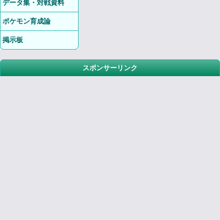
データ集・対戦資料
ポケモン育成論
掲示板
スポンサーリンク