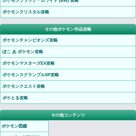
ポケモンブラック・ホワイト (BW) 攻略
ポケモンクリスタル攻略
その他ポケモン作品攻略
ポケモンチャンピオンズ攻略
ぽこ あ ポケモン攻略
ポケモンマスターズEX攻略
ポケモンスクランブルSP攻略
ポケモンクエスト攻略
ポケとる攻略
その他コンテンツ
ポケモン図鑑