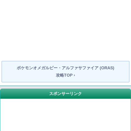
ポケモンオメガルビー・アルファサファイア (ORAS)
攻略TOP ›
スポンサーリンク