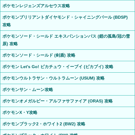
ポケモンレジェンズアルセウス攻略
ポケモンブリリアントダイヤモンド・シャイニングパール (BDSP)
攻略
ポケモンソード・シールド エキスパンションパス (鎧の孤島/冠の雪
原) 攻略
ポケモンソード・シールド (剣盾) 攻略
ポケモン Let's Go! ピカチュウ・イーブイ (ピカブイ) 攻略
ポケモンウルトラサン・ウルトラムーン (USUM) 攻略
ポケモンサン・ムーン攻略
ポケモンオメガルビー・アルファサファイア (ORAS) 攻略
ポケモンX・Y攻略
ポケモンブラック2・ホワイト2 (BW2) 攻略