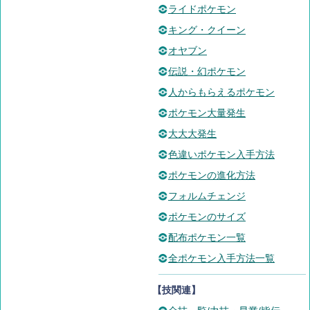
ライドポケモン
キング・クイーン
オヤブン
伝説・幻ポケモン
人からもらえるポケモン
ポケモン大量発生
大大大発生
色違いポケモン入手方法
ポケモンの進化方法
フォルムチェンジ
ポケモンのサイズ
配布ポケモン一覧
全ポケモン入手方法一覧
【技関連】