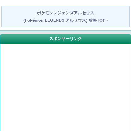
ポケモンレジェンズアルセウス
(Pokémon LEGENDS アルセウス) 攻略TOP ›
スポンサーリンク