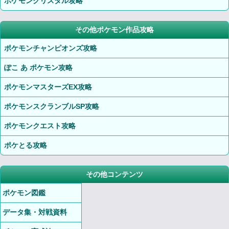
ポケモンクリスタル攻略
その他ポケモン作品攻略
ポケモンチャンピオンズ攻略
ぽこ あ ポケモン攻略
ポケモンマスターズEX攻略
ポケモンスクランブルSP攻略
ポケモンクエスト攻略
ポケとる攻略
その他コンテンツ
ポケモン図鑑
データ集・対戦資料