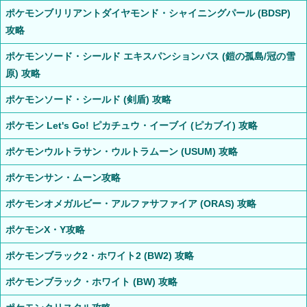
ポケモンブリリアントダイヤモンド・シャイニングパール (BDSP)
攻略
ポケモンソード・シールド エキスパンションパス (鎧の孤島/冠の雪
原) 攻略
ポケモンソード・シールド (剣盾) 攻略
ポケモン Let's Go! ピカチュウ・イーブイ (ピカブイ) 攻略
ポケモンウルトラサン・ウルトラムーン (USUM) 攻略
ポケモンサン・ムーン攻略
ポケモンオメガルビー・アルファサファイア (ORAS) 攻略
ポケモンX・Y攻略
ポケモンブラック2・ホワイト2 (BW2) 攻略
ポケモンブラック・ホワイト (BW) 攻略