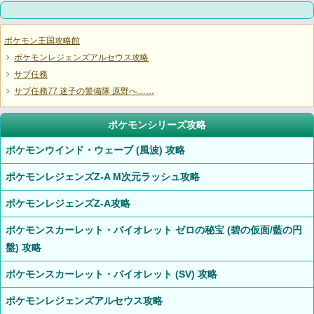
ポケモン王国攻略館
ポケモンレジェンズアルセウス攻略
サブ任務
サブ任務77 迷子の警備隊 原野へ……
ポケモンシリーズ攻略
ポケモンウインド・ウェーブ (風波) 攻略
ポケモンレジェンズZ-A M次元ラッシュ攻略
ポケモンレジェンズZ-A攻略
ポケモンスカーレット・バイオレット ゼロの秘宝 (碧の仮面/藍の円
盤) 攻略
ポケモンスカーレット・バイオレット (SV) 攻略
ポケモンレジェンズアルセウス攻略