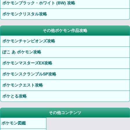
ポケモンブラック・ホワイト (BW) 攻略
ポケモンクリスタル攻略
その他ポケモン作品攻略
ポケモンチャンピオンズ攻略
ぽこ あ ポケモン攻略
ポケモンマスターズEX攻略
ポケモンスクランブルSP攻略
ポケモンクエスト攻略
ポケとる攻略
その他コンテンツ
ポケモン図鑑