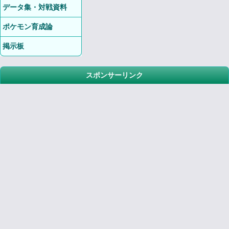
データ集・対戦資料
ポケモン育成論
掲示板
スポンサーリンク