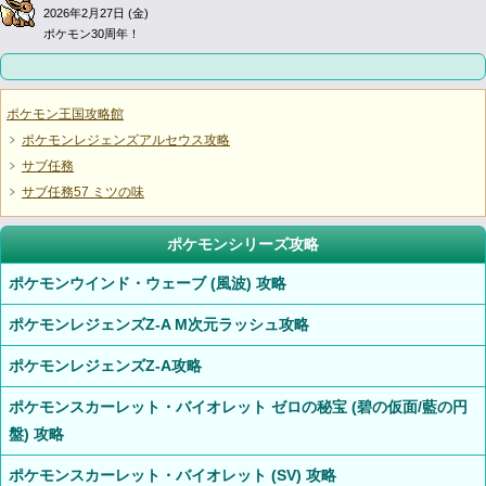
2026年2月27日 (金)
ポケモン30周年！
ポケモン王国攻略館
ポケモンレジェンズアルセウス攻略
サブ任務
サブ任務57 ミツの味
ポケモンシリーズ攻略
ポケモンウインド・ウェーブ (風波) 攻略
ポケモンレジェンズZ-A M次元ラッシュ攻略
ポケモンレジェンズZ-A攻略
ポケモンスカーレット・バイオレット ゼロの秘宝 (碧の仮面/藍の円
盤) 攻略
ポケモンスカーレット・バイオレット (SV) 攻略