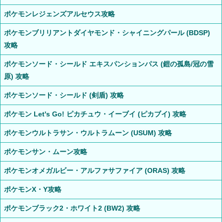
ポケモンレジェンズアルセウス攻略
ポケモンブリリアントダイヤモンド・シャイニングパール (BDSP)
攻略
ポケモンソード・シールド エキスパンションパス (鎧の孤島/冠の雪
原) 攻略
ポケモンソード・シールド (剣盾) 攻略
ポケモン Let's Go! ピカチュウ・イーブイ (ピカブイ) 攻略
ポケモンウルトラサン・ウルトラムーン (USUM) 攻略
ポケモンサン・ムーン攻略
ポケモンオメガルビー・アルファサファイア (ORAS) 攻略
ポケモンX・Y攻略
ポケモンブラック2・ホワイト2 (BW2) 攻略