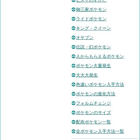
ヒスイのすがた
御三家ポケモン
ライドポケモン
キング・クイーン
オヤブン
伝説・幻ポケモン
人からもらえるポケモン
ポケモン大量発生
大大大発生
色違いポケモン入手方法
ポケモンの進化方法
フォルムチェンジ
ポケモンのサイズ
配布ポケモン一覧
全ポケモン入手方法一覧