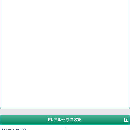
PLアルセウス攻略