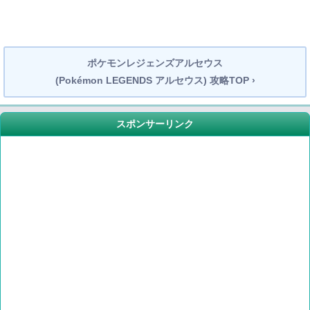
ポケモンレジェンズアルセウス
(Pokémon LEGENDS アルセウス) 攻略TOP ›
スポンサーリンク