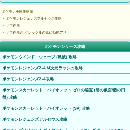
ポケモン王国攻略館
ポケモンレジェンズアルセウス攻略
サブ任務
サブ任務34 グレッグルの毒に効能アリ
ポケモンシリーズ攻略
ポケモンウインド・ウェーブ (風波) 攻略
ポケモンレジェンズZ-A M次元ラッシュ攻略
ポケモンレジェンズZ-A攻略
ポケモンスカーレット・バイオレット ゼロの秘宝 (碧の仮面/藍の円
盤) 攻略
ポケモンスカーレット・バイオレット (SV) 攻略
ポケモンレジェンズアルセウス攻略