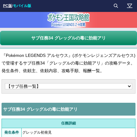
PC版
/
モバイル版
サブ任務34 グレッグルの毒に効能アリ
『Pokémon LEGENDS アルセウス』(ポケモンレジェンズアルセウス)
で登場するサブ任務34「グレッグルの毒に効能アリ」の攻略データ。
発生条件、依頼主、依頼内容、攻略手順、報酬一覧。
サブ任務34 グレッグルの毒に効能アリ
任務詳細
発生条件
グレッグル初発見