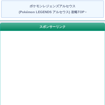
ポケモンレジェンズアルセウス
(Pokémon LEGENDS アルセウス) 攻略TOP ›
スポンサーリンク