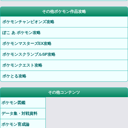
その他ポケモン作品攻略
ポケモンチャンピオンズ攻略
ぽこ あ ポケモン攻略
ポケモンマスターズEX攻略
ポケモンスクランブルSP攻略
ポケモンクエスト攻略
ポケとる攻略
その他コンテンツ
ポケモン図鑑
データ集・対戦資料
ポケモン育成論