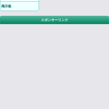
掲示板
スポンサーリンク