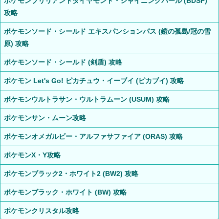
ポケモンブリリアントダイヤモンド・シャイニングパール (BDSP)
攻略
ポケモンソード・シールド エキスパンションパス (鎧の孤島/冠の雪
原) 攻略
ポケモンソード・シールド (剣盾) 攻略
ポケモン Let's Go! ピカチュウ・イーブイ (ピカブイ) 攻略
ポケモンウルトラサン・ウルトラムーン (USUM) 攻略
ポケモンサン・ムーン攻略
ポケモンオメガルビー・アルファサファイア (ORAS) 攻略
ポケモンX・Y攻略
ポケモンブラック2・ホワイト2 (BW2) 攻略
ポケモンブラック・ホワイト (BW) 攻略
ポケモンクリスタル攻略