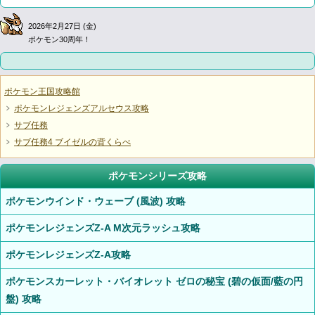
2026年2月27日 (金)
ポケモン30周年！
ポケモン王国攻略館
ポケモンレジェンズアルセウス攻略
サブ任務
サブ任務4 ブイゼルの背くらべ
ポケモンシリーズ攻略
ポケモンウインド・ウェーブ (風波) 攻略
ポケモンレジェンズZ-A M次元ラッシュ攻略
ポケモンレジェンズZ-A攻略
ポケモンスカーレット・バイオレット ゼロの秘宝 (碧の仮面/藍の円
盤) 攻略