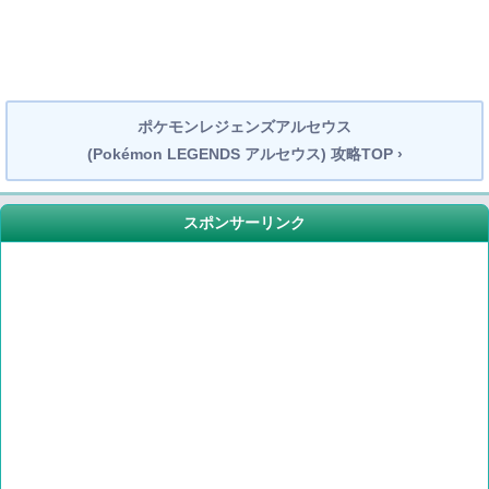
ポケモンレジェンズアルセウス
(Pokémon LEGENDS アルセウス) 攻略TOP ›
スポンサーリンク