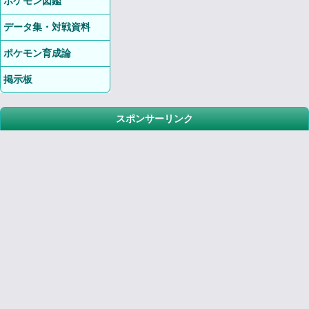
ポケモン図鑑
データ集・対戦資料
ポケモン育成論
掲示板
スポンサーリンク