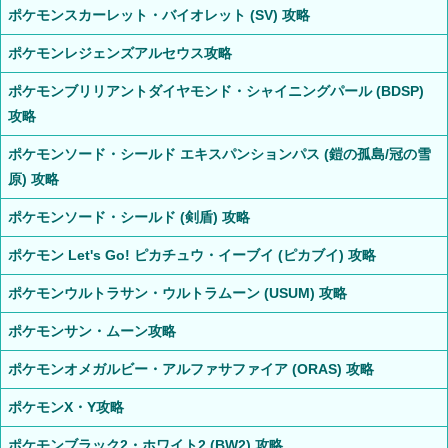
ポケモンスカーレット・バイオレット (SV) 攻略
ポケモンレジェンズアルセウス攻略
ポケモンブリリアントダイヤモンド・シャイニングパール (BDSP)
攻略
ポケモンソード・シールド エキスパンションパス (鎧の孤島/冠の雪
原) 攻略
ポケモンソード・シールド (剣盾) 攻略
ポケモン Let's Go! ピカチュウ・イーブイ (ピカブイ) 攻略
ポケモンウルトラサン・ウルトラムーン (USUM) 攻略
ポケモンサン・ムーン攻略
ポケモンオメガルビー・アルファサファイア (ORAS) 攻略
ポケモンX・Y攻略
ポケモンブラック2・ホワイト2 (BW2) 攻略