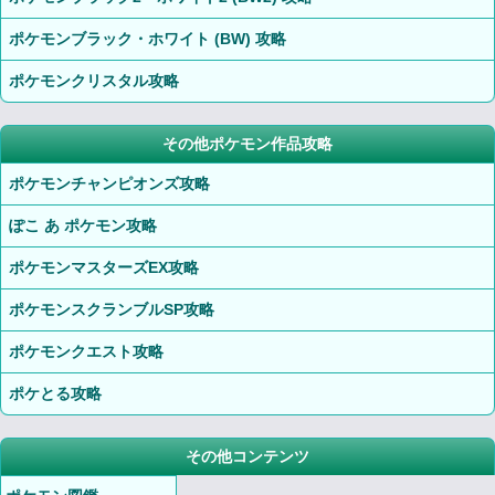
ポケモンブラック・ホワイト (BW) 攻略
ポケモンクリスタル攻略
その他ポケモン作品攻略
ポケモンチャンピオンズ攻略
ぽこ あ ポケモン攻略
ポケモンマスターズEX攻略
ポケモンスクランブルSP攻略
ポケモンクエスト攻略
ポケとる攻略
その他コンテンツ