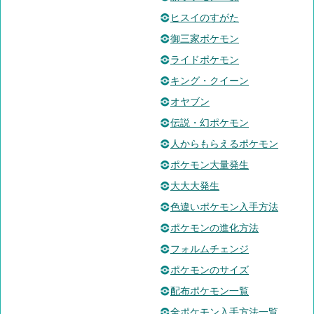
ヒスイのすがた
御三家ポケモン
ライドポケモン
キング・クイーン
オヤブン
伝説・幻ポケモン
人からもらえるポケモン
ポケモン大量発生
大大大発生
色違いポケモン入手方法
ポケモンの進化方法
フォルムチェンジ
ポケモンのサイズ
配布ポケモン一覧
全ポケモン入手方法一覧