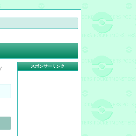
スポンサーリンク
イ