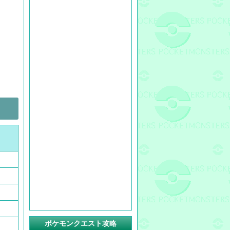
ポケモンクエスト攻略