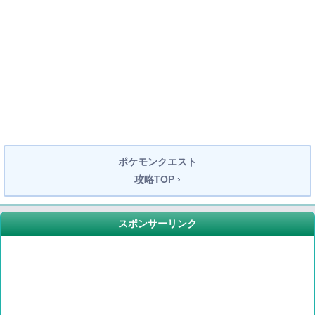
ポケモンクエスト
攻略TOP ›
スポンサーリンク