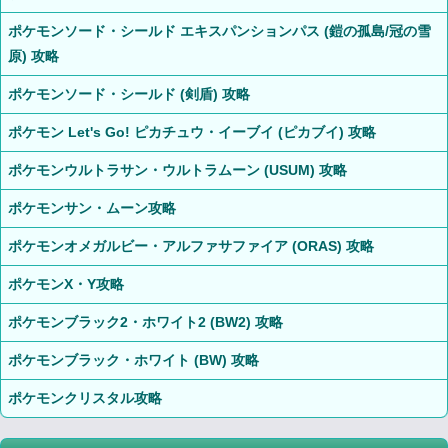
ポケモンソード・シールド エキスパンションパス (鎧の孤島/冠の雪
原) 攻略
ポケモンソード・シールド (剣盾) 攻略
ポケモン Let's Go! ピカチュウ・イーブイ (ピカブイ) 攻略
ポケモンウルトラサン・ウルトラムーン (USUM) 攻略
ポケモンサン・ムーン攻略
ポケモンオメガルビー・アルファサファイア (ORAS) 攻略
ポケモンX・Y攻略
ポケモンブラック2・ホワイト2 (BW2) 攻略
ポケモンブラック・ホワイト (BW) 攻略
ポケモンクリスタル攻略