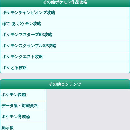
その他ポケモン作品攻略
ポケモンチャンピオンズ攻略
ぽこ あ ポケモン攻略
ポケモンマスターズEX攻略
ポケモンスクランブルSP攻略
ポケモンクエスト攻略
ポケとる攻略
その他コンテンツ
ポケモン図鑑
データ集・対戦資料
ポケモン育成論
掲示板