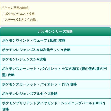
ポケモン王国攻略館
ポケモンクエスト攻略
ステージ12.きぐうの島
ポケモンシリーズ攻略
ポケモンウインド・ウェーブ (風波) 攻略
ポケモンレジェンズZ-A M次元ラッシュ攻略
ポケモンレジェンズZ-A攻略
ポケモンスカーレット・バイオレット ゼロの秘宝 (碧の仮面/藍の円
盤) 攻略
ポケモンスカーレット・バイオレット (SV) 攻略
ポケモンレジェンズアルセウス攻略
ポケモンブリリアントダイヤモンド・シャイニングパール (BDSP)
攻略