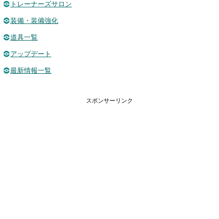
トレーナーズサロン
装備・装備強化
道具一覧
アップデート
最新情報一覧
スポンサーリンク