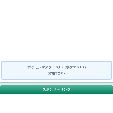
ポケモンマスターズEX (ポケマスEX)
攻略TOP ›
スポンサーリンク