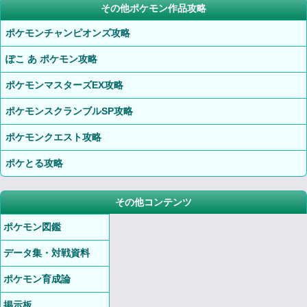
その他ポケモン作品攻略
ポケモンチャンピオンズ攻略
ぽこ あ ポケモン攻略
ポケモンマスターズEX攻略
ポケモンスクランブルSP攻略
ポケモンクエスト攻略
ポケとる攻略
その他コンテンツ
ポケモン図鑑
データ集・対戦資料
ポケモン育成論
掲示板