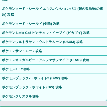
ポケモンソード・シールド エキスパンションパス (鎧の孤島/冠の雪
原) 攻略
ポケモンソード・シールド (剣盾) 攻略
ポケモン Let's Go! ピカチュウ・イーブイ (ピカブイ) 攻略
ポケモンウルトラサン・ウルトラムーン (USUM) 攻略
ポケモンサン・ムーン攻略
ポケモンオメガルビー・アルファサファイア (ORAS) 攻略
ポケモンX・Y攻略
ポケモンブラック2・ホワイト2 (BW2) 攻略
ポケモンブラック・ホワイト (BW) 攻略
ポケモンクリスタル攻略