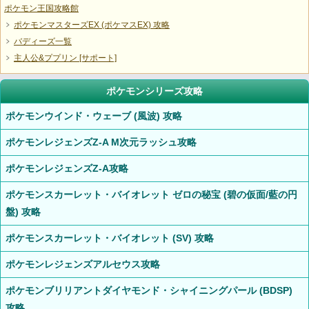
ポケモン王国攻略館
ポケモンマスターズEX (ポケマスEX) 攻略
バディーズ一覧
主人公&ププリン [サポート]
ポケモンシリーズ攻略
ポケモンウインド・ウェーブ (風波) 攻略
ポケモンレジェンズZ-A M次元ラッシュ攻略
ポケモンレジェンズZ-A攻略
ポケモンスカーレット・バイオレット ゼロの秘宝 (碧の仮面/藍の円
盤) 攻略
ポケモンスカーレット・バイオレット (SV) 攻略
ポケモンレジェンズアルセウス攻略
ポケモンブリリアントダイヤモンド・シャイニングパール (BDSP)
攻略