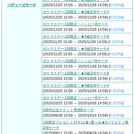
バディーズサーチ
(2025/12/25 15:00 ～ 2025/12/26 14:59) [
0.020%
]
ポケマスデー1回限定！★5確定BサーチA
(2025/12/25 15:00 ～ 2025/12/26 14:59) [
0.023%
]
ポケマスデー1回限定！ハッピーBサーチ
(2025/12/25 15:00 ～ 2025/12/26 14:59) [
0.023%
]
ポケマスデー1回限定！★5確定BサーチB
(2025/11/25 15:00 ～ 2025/11/26 14:59) [
0.020%
]
ポケマスデー1回限定！★5確定BサーチA
(2025/11/25 15:00 ～ 2025/11/26 14:59) [
0.023%
]
ポケマスデー1回限定！ハッピーBサーチ
(2025/11/25 15:00 ～ 2025/11/26 14:59) [
0.023%
]
ポケマスデー1回限定！★5確定BサーチB
(2025/10/25 15:00 ～ 2025/10/26 14:59) [
0.020%
]
ポケマスデー1回限定！★5確定BサーチA
(2025/10/25 15:00 ～ 2025/10/26 14:59) [
0.023%
]
ポケマスデー1回限定！ハッピーBサーチ
(2025/10/25 15:00 ～ 2025/10/26 14:59) [
0.023%
]
6周年記念チケット専用Bサーチ
(2025/08/28 15:00 ～ 2025/10/14 14:59) [
0.024%
]
1回限定プレゼント付き11連+選べる★5バラエティ限
定Bサーチ
(2025/09/11 15:00 ～ 2025/09/29 14:59) [
0.054%
]