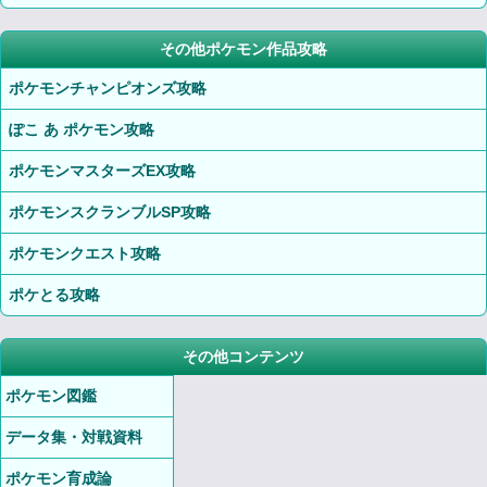
その他ポケモン作品攻略
ポケモンチャンピオンズ攻略
ぽこ あ ポケモン攻略
ポケモンマスターズEX攻略
ポケモンスクランブルSP攻略
ポケモンクエスト攻略
ポケとる攻略
その他コンテンツ
ポケモン図鑑
データ集・対戦資料
ポケモン育成論