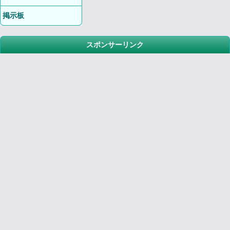
掲示板
スポンサーリンク