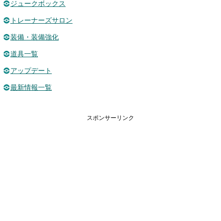
ジュークボックス
トレーナーズサロン
装備・装備強化
道具一覧
アップデート
最新情報一覧
スポンサーリンク