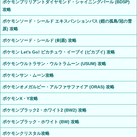
ポケモンブリリアントダイヤモンド・シャイニングパール (BDSP)
攻略
ポケモンソード・シールド エキスパンションパス (鎧の孤島/冠の雪
原) 攻略
ポケモンソード・シールド (剣盾) 攻略
ポケモン Let's Go! ピカチュウ・イーブイ (ピカブイ) 攻略
ポケモンウルトラサン・ウルトラムーン (USUM) 攻略
ポケモンサン・ムーン攻略
ポケモンオメガルビー・アルファサファイア (ORAS) 攻略
ポケモンX・Y攻略
ポケモンブラック2・ホワイト2 (BW2) 攻略
ポケモンブラック・ホワイト (BW) 攻略
ポケモンクリスタル攻略