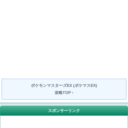
ポケモンマスターズEX (ポケマスEX)
攻略TOP ›
スポンサーリンク