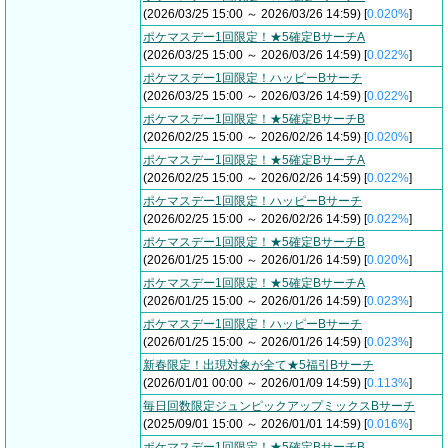
(2026/03/25 15:00 ～ 2026/03/26 14:59) [
0.020%
]
ポケマスデー1回限定！★5確定BサーチA
(2026/03/25 15:00 ～ 2026/03/26 14:59) [
0.022%
]
ポケマスデー1回限定！ハッピーBサーチ
(2026/03/25 15:00 ～ 2026/03/26 14:59) [
0.022%
]
ポケマスデー1回限定！★5確定BサーチB
(2026/02/25 15:00 ～ 2026/02/26 14:59) [
0.020%
]
ポケマスデー1回限定！★5確定BサーチA
(2026/02/25 15:00 ～ 2026/02/26 14:59) [
0.022%
]
ポケマスデー1回限定！ハッピーBサーチ
(2026/02/25 15:00 ～ 2026/02/26 14:59) [
0.022%
]
ポケマスデー1回限定！★5確定BサーチB
(2026/01/25 15:00 ～ 2026/01/26 14:59) [
0.020%
]
ポケマスデー1回限定！★5確定BサーチA
(2026/01/25 15:00 ～ 2026/01/26 14:59) [
0.023%
]
ポケマスデー1回限定！ハッピーBサーチ
(2026/01/25 15:00 ～ 2026/01/26 14:59) [
0.023%
]
新春限定！出現対象が全て★5福引Bサーチ
(2026/01/01 00:00 ～ 2026/01/09 14:59) [
0.113%
]
毎日回数限定ジュンピックアップミックスBサーチ
(2025/09/01 15:00 ～ 2026/01/01 14:59) [
0.016%
]
ポケマスデー1回限定！★5確定BサーチB