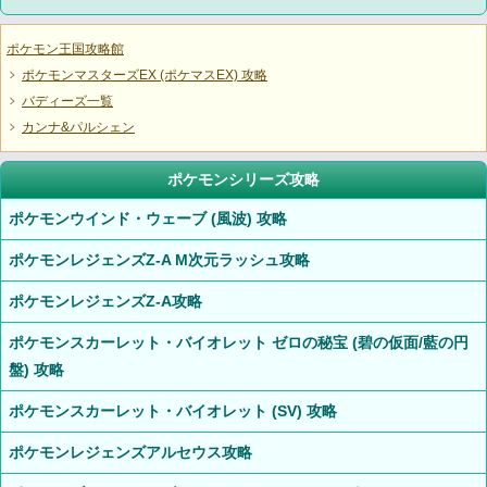
ポケモン王国攻略館
ポケモンマスターズEX (ポケマスEX) 攻略
バディーズ一覧
カンナ&パルシェン
ポケモンシリーズ攻略
ポケモンウインド・ウェーブ (風波) 攻略
ポケモンレジェンズZ-A M次元ラッシュ攻略
ポケモンレジェンズZ-A攻略
ポケモンスカーレット・バイオレット ゼロの秘宝 (碧の仮面/藍の円
盤) 攻略
ポケモンスカーレット・バイオレット (SV) 攻略
ポケモンレジェンズアルセウス攻略