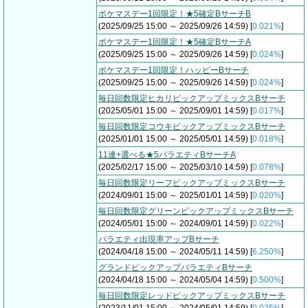
ポケマスデー1回限定！★5確定BサーチB
(2025/09/25 15:00 ～ 2025/09/26 14:59) [
0.021%
]
ポケマスデー1回限定！★5確定BサーチA
(2025/09/25 15:00 ～ 2025/09/26 14:59) [
0.024%
]
ポケマスデー1回限定！ハッピーBサーチ
(2025/09/25 15:00 ～ 2025/09/26 14:59) [
0.024%
]
毎日回数限定ヒカリピックアップミックスBサーチ
(2025/05/01 15:00 ～ 2025/09/01 14:59) [
0.017%
]
毎日回数限定コウキピックアップミックスBサーチ
(2025/01/01 15:00 ～ 2025/05/01 14:59) [
0.018%
]
11連+選べる★5バラエティBサーチA
(2025/02/17 15:00 ～ 2025/03/10 14:59) [
0.078%
]
毎日回数限定リーフピックアップミックスBサーチ
(2024/09/01 15:00 ～ 2025/01/01 14:59) [
0.020%
]
毎日回数限定グリーンピックアップミックスBサーチ
(2024/05/01 15:00 ～ 2024/09/01 14:59) [
0.022%
]
バラエティ出現率アップBサーチ
(2024/04/18 15:00 ～ 2024/05/11 14:59) [
6.250%
]
グランドピックアップバラエティBサーチ
(2024/04/18 15:00 ～ 2024/05/04 14:59) [
0.500%
]
毎日回数限定レッドピックアップミックスBサーチ