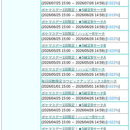
(2026/07/25 15:00 ～ 2026/07/26 14:59) [
0.022%
]
ポケマスデー1回限定！★5確定BサーチB
(2026/06/25 15:00 ～ 2026/06/26 14:59) [
0.019%
]
ポケマスデー1回限定！★5確定BサーチA
(2026/06/25 15:00 ～ 2026/06/26 14:59) [
0.022%
]
ポケマスデー1回限定！ハッピーBサーチ
(2026/06/25 15:00 ～ 2026/06/26 14:59) [
0.022%
]
ポケマスデー1回限定！★5確定BサーチB
(2026/05/25 15:00 ～ 2026/05/26 14:59) [
0.020%
]
ポケマスデー1回限定！★5確定BサーチA
(2026/05/25 15:00 ～ 2026/05/26 14:59) [
0.022%
]
ポケマスデー1回限定！ハッピーBサーチ
(2026/05/25 15:00 ～ 2026/05/26 14:59) [
0.022%
]
毎日回数限定ヨウピックアップミックスBサーチ
(2026/01/01 15:00 ～ 2026/05/01 14:59) [
0.015%
]
ポケマスデー1回限定！★5確定BサーチB
(2026/04/25 15:00 ～ 2026/04/26 14:59) [
0.020%
]
ポケマスデー1回限定！★5確定BサーチA
(2026/04/25 15:00 ～ 2026/04/26 14:59) [
0.022%
]
ポケマスデー1回限定！ハッピーBサーチ
(2026/04/25 15:00 ～ 2026/04/26 14:59) [
0.022%
]
ポケマスデー1回限定！★5確定BサーチB