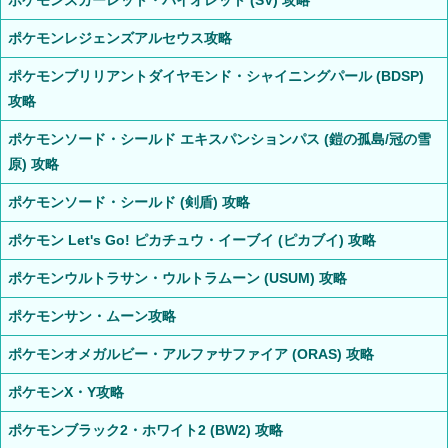
ポケモンレジェンズアルセウス攻略
ポケモンブリリアントダイヤモンド・シャイニングパール (BDSP)
攻略
ポケモンソード・シールド エキスパンションパス (鎧の孤島/冠の雪
原) 攻略
ポケモンソード・シールド (剣盾) 攻略
ポケモン Let's Go! ピカチュウ・イーブイ (ピカブイ) 攻略
ポケモンウルトラサン・ウルトラムーン (USUM) 攻略
ポケモンサン・ムーン攻略
ポケモンオメガルビー・アルファサファイア (ORAS) 攻略
ポケモンX・Y攻略
ポケモンブラック2・ホワイト2 (BW2) 攻略