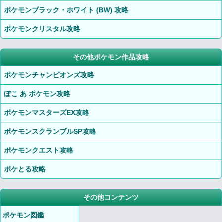
ポケモンブラック・ホワイト (BW) 攻略
ポケモンクリスタル攻略
その他ポケモン作品攻略
ポケモンチャンピオンズ攻略
ぽこ あ ポケモン攻略
ポケモンマスターズEX攻略
ポケモンスクランブルSP攻略
ポケモンクエスト攻略
ポケとる攻略
その他コンテンツ
ポケモン図鑑