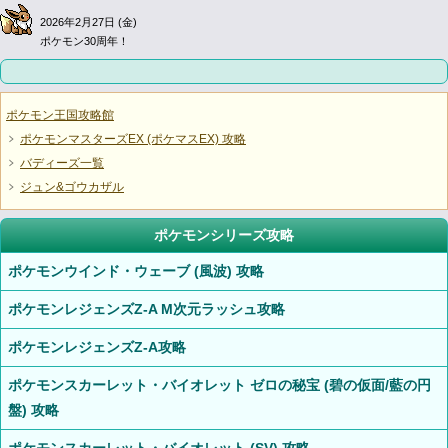
2026年2月27日 (金)
ポケモン30周年！
ポケモン王国攻略館
ポケモンマスターズEX (ポケマスEX) 攻略
バディーズ一覧
ジュン&ゴウカザル
ポケモンシリーズ攻略
ポケモンウインド・ウェーブ (風波) 攻略
ポケモンレジェンズZ-A M次元ラッシュ攻略
ポケモンレジェンズZ-A攻略
ポケモンスカーレット・バイオレット ゼロの秘宝 (碧の仮面/藍の円
盤) 攻略
ポケモンスカーレット・バイオレット (SV) 攻略