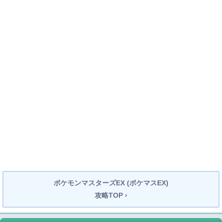
ポケモンマスターズEX (ポケマスEX)
攻略TOP ›