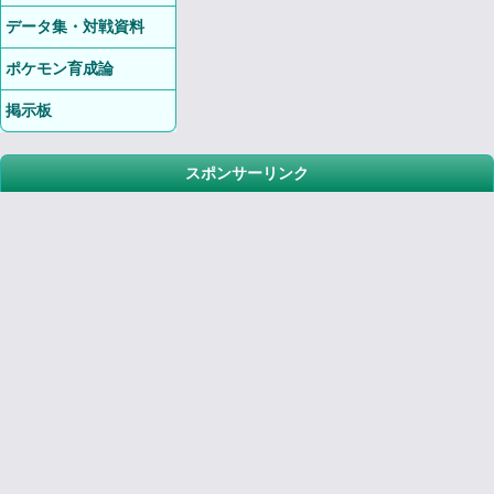
データ集・対戦資料
ポケモン育成論
掲示板
スポンサーリンク