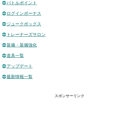
バトルポイント
ログインボーナス
ジュークボックス
トレーナーズサロン
装備・装備強化
道具一覧
アップデート
最新情報一覧
スポンサーリンク