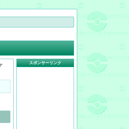
スポンサーリンク
ヤ