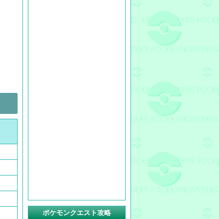
ポケモンクエスト攻略