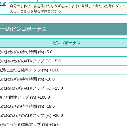
うず
自分のまわりに炎を作りだしうずを描くように発射して当たった敵にダメー
える。ときどき敵をやけどにする。
ヤーのビンゴボーナス
ビンゴボーナス
ほのおわざの待ち時間 (%) -5.0
ほのおのわざのATKアップ (%) +5.0
急所に当たる確率アップ (%) +10.0
ほのおわざの待ち時間 (%) -10.0
ほのおのわざのATKアップ (%) +15.0
けど耐性アップ (%) +100.0
ほのおわざの待ち時間 (%) -15.0
ほのおのわざのATKアップ (%) +20.0
急所に当たる確率アップ (%) +15.0