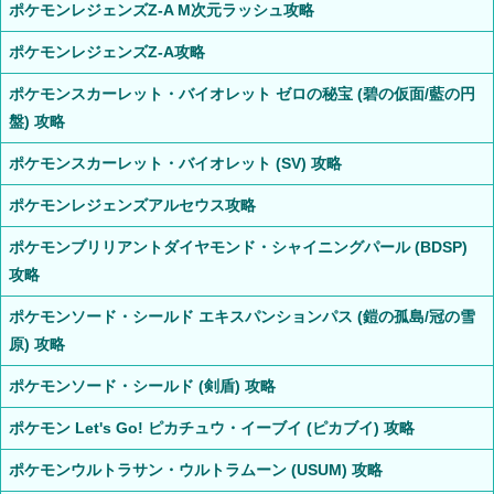
ポケモンレジェンズZ-A M次元ラッシュ攻略
ポケモンレジェンズZ-A攻略
ポケモンスカーレット・バイオレット ゼロの秘宝 (碧の仮面/藍の円
盤) 攻略
ポケモンスカーレット・バイオレット (SV) 攻略
ポケモンレジェンズアルセウス攻略
ポケモンブリリアントダイヤモンド・シャイニングパール (BDSP)
攻略
ポケモンソード・シールド エキスパンションパス (鎧の孤島/冠の雪
原) 攻略
ポケモンソード・シールド (剣盾) 攻略
ポケモン Let's Go! ピカチュウ・イーブイ (ピカブイ) 攻略
ポケモンウルトラサン・ウルトラムーン (USUM) 攻略