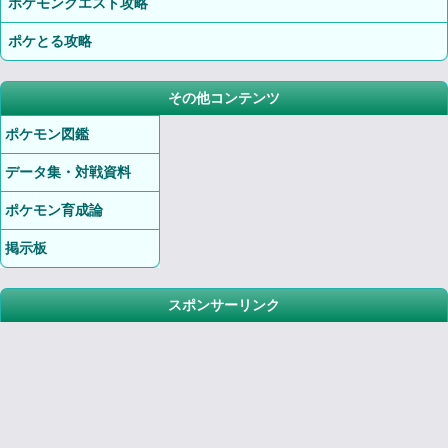
ポケモンクエスト攻略
ポケとる攻略
その他コンテンツ
ポケモン図鑑
データ集・対戦資料
ポケモン育成論
掲示板
スポンサーリンク