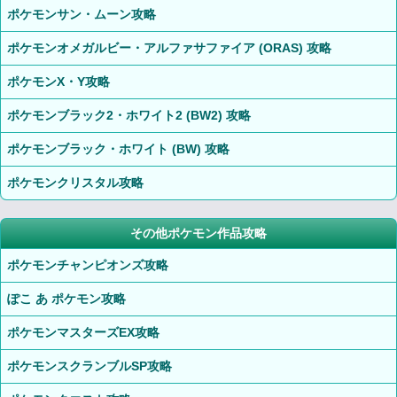
ポケモンサン・ムーン攻略
ポケモンオメガルビー・アルファサファイア (ORAS) 攻略
ポケモンX・Y攻略
ポケモンブラック2・ホワイト2 (BW2) 攻略
ポケモンブラック・ホワイト (BW) 攻略
ポケモンクリスタル攻略
その他ポケモン作品攻略
ポケモンチャンピオンズ攻略
ぽこ あ ポケモン攻略
ポケモンマスターズEX攻略
ポケモンスクランブルSP攻略