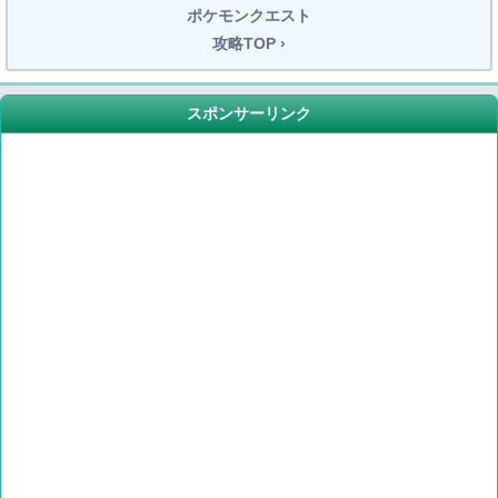
ポケモンクエスト
攻略TOP ›
スポンサーリンク