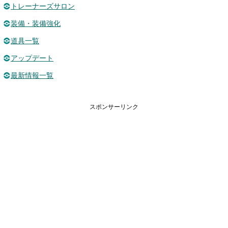
トレーナーズサロン
装備・装備強化
道具一覧
アップデート
最新情報一覧
スポンサーリンク