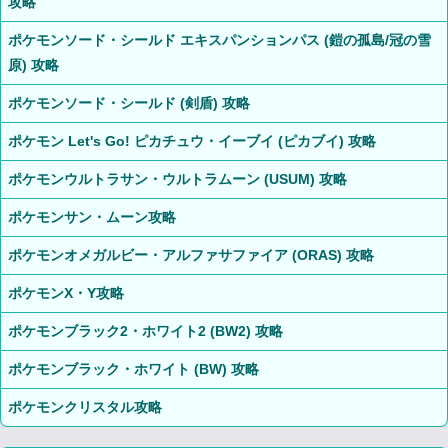
攻略
ポケモンソード・シールド エキスパンションパス (鎧の孤島/冠の雪
原) 攻略
ポケモンソード・シールド (剣盾) 攻略
ポケモン Let's Go! ピカチュウ・イーブイ (ピカブイ) 攻略
ポケモンウルトラサン・ウルトラムーン (USUM) 攻略
ポケモンサン・ムーン攻略
ポケモンオメガルビー・アルファサファイア (ORAS) 攻略
ポケモンX・Y攻略
ポケモンブラック2・ホワイト2 (BW2) 攻略
ポケモンブラック・ホワイト (BW) 攻略
ポケモンクリスタル攻略