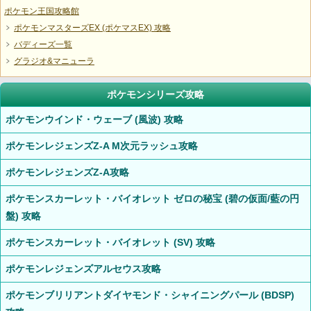
ポケモン王国攻略館
ポケモンマスターズEX (ポケマスEX) 攻略
バディーズ一覧
グラジオ&マニューラ
ポケモンシリーズ攻略
ポケモンウインド・ウェーブ (風波) 攻略
ポケモンレジェンズZ-A M次元ラッシュ攻略
ポケモンレジェンズZ-A攻略
ポケモンスカーレット・バイオレット ゼロの秘宝 (碧の仮面/藍の円
盤) 攻略
ポケモンスカーレット・バイオレット (SV) 攻略
ポケモンレジェンズアルセウス攻略
ポケモンブリリアントダイヤモンド・シャイニングパール (BDSP)