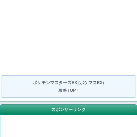
ポケモンマスターズEX (ポケマスEX)
攻略TOP ›
スポンサーリンク