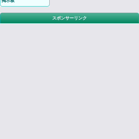
掲示板
スポンサーリンク