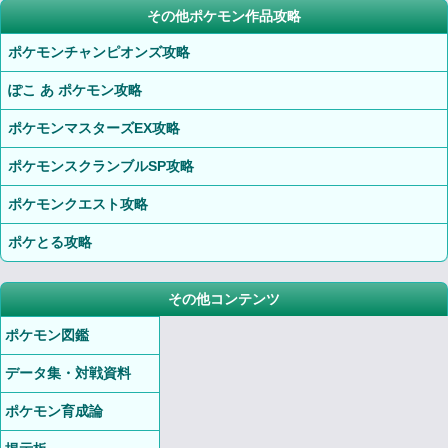
その他ポケモン作品攻略
ポケモンチャンピオンズ攻略
ぽこ あ ポケモン攻略
ポケモンマスターズEX攻略
ポケモンスクランブルSP攻略
ポケモンクエスト攻略
ポケとる攻略
その他コンテンツ
ポケモン図鑑
データ集・対戦資料
ポケモン育成論