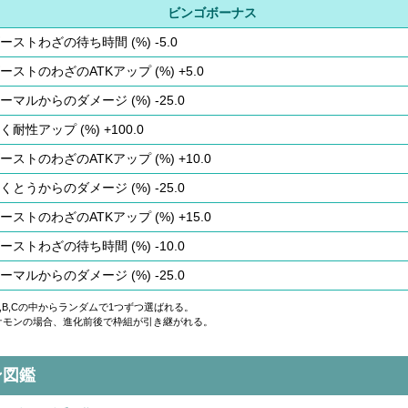
ビンゴボーナス
ーストわざの待ち時間 (%) -5.0
ーストのわざのATKアップ (%) +5.0
ーマルからのダメージ (%) -25.0
く耐性アップ (%) +100.0
ーストのわざのATKアップ (%) +10.0
くとうからのダメージ (%) -25.0
ーストのわざのATKアップ (%) +15.0
ーストわざの待ち時間 (%) -10.0
ーマルからのダメージ (%) -25.0
,B,Cの中からランダムで1つずつ選ばれる。
ケモンの場合、進化前後で枠組が引き継がれる。
ン図鑑