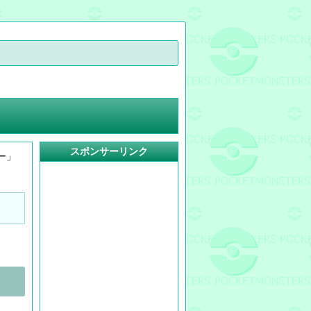
スポンサーリンク
ー」