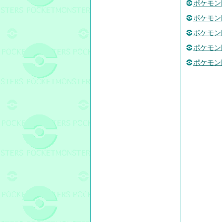
ポケモン
ポケモン図
ポケモン
ポケモン図
ポケモン図