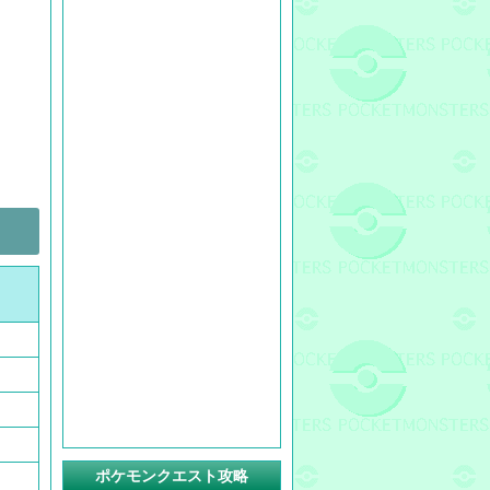
ポケモンクエスト攻略