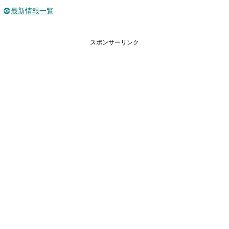
最新情報一覧
スポンサーリンク