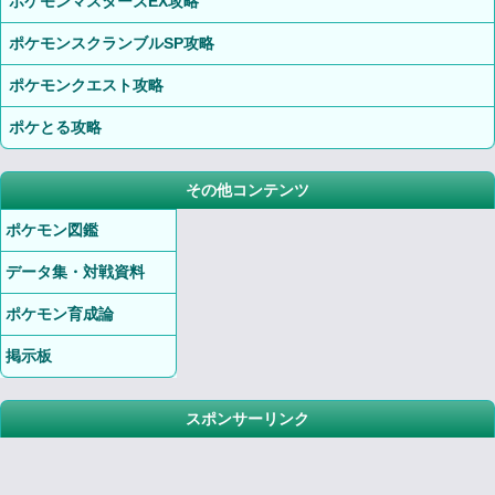
ポケモンマスターズEX攻略
ポケモンスクランブルSP攻略
ポケモンクエスト攻略
ポケとる攻略
その他コンテンツ
ポケモン図鑑
データ集・対戦資料
ポケモン育成論
掲示板
スポンサーリンク