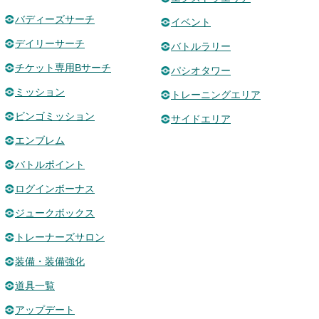
バディーズサーチ
イベント
デイリーサーチ
バトルラリー
チケット専用Bサーチ
パシオタワー
ミッション
トレーニングエリア
ビンゴミッション
サイドエリア
エンブレム
バトルポイント
ログインボーナス
ジュークボックス
トレーナーズサロン
装備・装備強化
道具一覧
アップデート