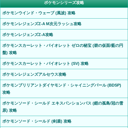
ポケモンシリーズ攻略
ポケモンウインド・ウェーブ (風波) 攻略
ポケモンレジェンズZ-A M次元ラッシュ攻略
ポケモンレジェンズZ-A攻略
ポケモンスカーレット・バイオレット ゼロの秘宝 (碧の仮面/藍の円
盤) 攻略
ポケモンスカーレット・バイオレット (SV) 攻略
ポケモンレジェンズアルセウス攻略
ポケモンブリリアントダイヤモンド・シャイニングパール (BDSP)
攻略
ポケモンソード・シールド エキスパンションパス (鎧の孤島/冠の雪
原) 攻略
ポケモンソード・シールド (剣盾) 攻略