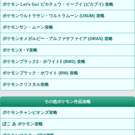
ポケモン Let's Go! ピカチュウ・イーブイ (ピカブイ) 攻略
ポケモンウルトラサン・ウルトラムーン (USUM) 攻略
ポケモンサン・ムーン攻略
ポケモンオメガルビー・アルファサファイア (ORAS) 攻略
ポケモンX・Y攻略
ポケモンブラック2・ホワイト2 (BW2) 攻略
ポケモンブラック・ホワイト (BW) 攻略
ポケモンクリスタル攻略
その他ポケモン作品攻略
ポケモンチャンピオンズ攻略
ぽこ あ ポケモン攻略