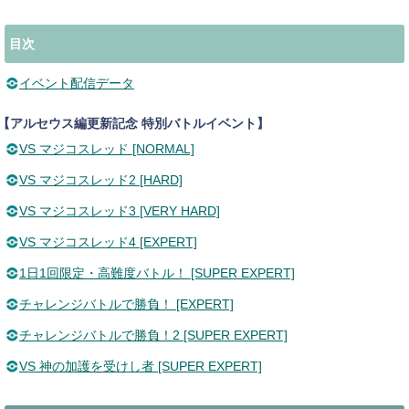
目次
イベント配信データ
【アルセウス編更新記念 特別バトルイベント】
VS マジコスレッド [NORMAL]
VS マジコスレッド2 [HARD]
VS マジコスレッド3 [VERY HARD]
VS マジコスレッド4 [EXPERT]
1日1回限定・高難度バトル！ [SUPER EXPERT]
チャレンジバトルで勝負！ [EXPERT]
チャレンジバトルで勝負！2 [SUPER EXPERT]
VS 神の加護を受けし者 [SUPER EXPERT]