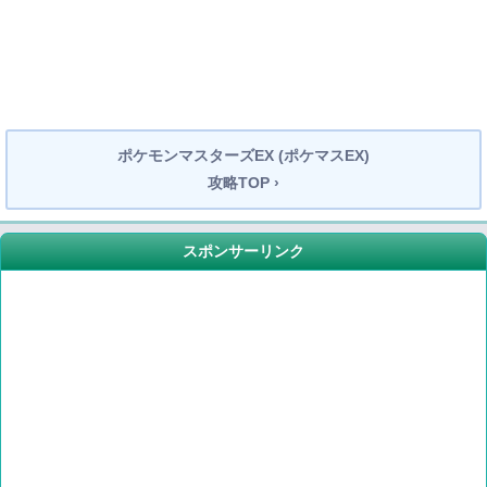
ポケモンマスターズEX (ポケマスEX)
攻略TOP ›
スポンサーリンク