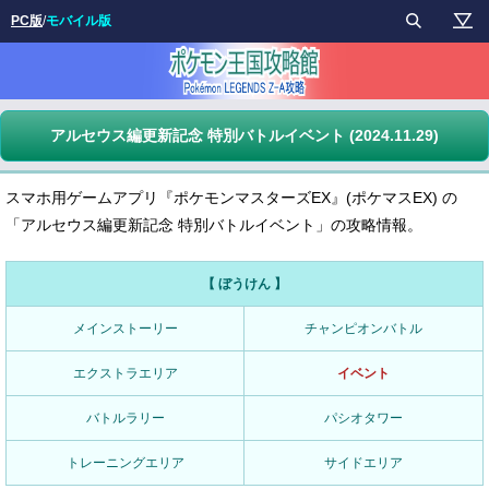
PC版
/
モバイル版
アルセウス編更新記念 特別バトルイベント (2024.11.29)
スマホ用ゲームアプリ『ポケモンマスターズEX』(ポケマスEX) の
「アルセウス編更新記念 特別バトルイベント」の攻略情報。
【 ぼうけん 】
メインストーリー
チャンピオンバトル
エクストラエリア
イベント
バトルラリー
パシオタワー
トレーニングエリア
サイドエリア