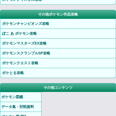
その他ポケモン作品攻略
ポケモンチャンピオンズ攻略
ぽこ あ ポケモン攻略
ポケモンマスターズEX攻略
ポケモンスクランブルSP攻略
ポケモンクエスト攻略
ポケとる攻略
その他コンテンツ
ポケモン図鑑
データ集・対戦資料