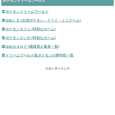
ポケモンドリームワールド
ポケモンドリームワールド
ゆめしま (出現ポケモン・どうぐ・ミニゲーム)
ポケモンカフェ (特別なホーム)
ポケモンえいが (特別なホーム)
ゆめカタログ (模様替え家具一覧)
ドリームワールド産ポケモンの夢特性一覧
スポンサーリンク