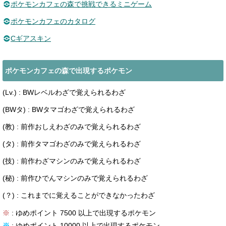
ポケモンカフェの森で挑戦できるミニゲーム
ポケモンカフェのカタログ
Cギアスキン
ポケモンカフェの森で出現するポケモン
(Lv.) : BWレベルわざで覚えられるわざ
(BWタ) : BWタマゴわざで覚えられるわざ
(教) : 前作おしえわざのみで覚えられるわざ
(タ) : 前作タマゴわざのみで覚えられるわざ
(技) : 前作わざマシンのみで覚えられるわざ
(秘) : 前作ひでんマシンのみで覚えられるわざ
(？) : これまでに覚えることができなかったわざ
※
: ゆめポイント 7500 以上で出現するポケモン
※
: ゆめポイント 10000 以上で出現するポケモン