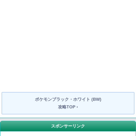
ポケモンブラック・ホワイト (BW)
攻略TOP ›
スポンサーリンク