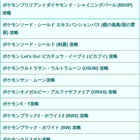
ポケモンブリリアントダイヤモンド・シャイニングパール (BDSP)
攻略
ポケモンソード・シールド エキスパンションパス (鎧の孤島/冠の雪
原) 攻略
ポケモンソード・シールド (剣盾) 攻略
ポケモン Let's Go! ピカチュウ・イーブイ (ピカブイ) 攻略
ポケモンウルトラサン・ウルトラムーン (USUM) 攻略
ポケモンサン・ムーン攻略
ポケモンオメガルビー・アルファサファイア (ORAS) 攻略
ポケモンX・Y攻略
ポケモンブラック2・ホワイト2 (BW2) 攻略
ポケモンブラック・ホワイト (BW) 攻略
ポケモンクリスタル攻略