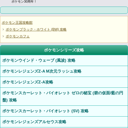
ポケモン30周年！
ポケモン王国攻略館
ポケモンブラック・ホワイト (BW) 攻略
ポケモンカフェ
ポケモンシリーズ攻略
ポケモンウインド・ウェーブ (風波) 攻略
ポケモンレジェンズZ-A M次元ラッシュ攻略
ポケモンレジェンズZ-A攻略
ポケモンスカーレット・バイオレット ゼロの秘宝 (碧の仮面/藍の円
盤) 攻略
ポケモンスカーレット・バイオレット (SV) 攻略
ポケモンレジェンズアルセウス攻略