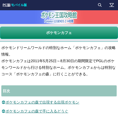
PC版
/
モバイル版
ポケモンカフェ
ポケモンドリームワールドの特別なホーム「ポケモンカフェ」の攻略
情報。
ポケモンカフェは2011年5月25日～8月30日の期間限定でPGLのポケ
モンワールドから行ける特別なホーム。ポケモンカフェからは特別な
コース「ポケモンカフェの森」に行くことができる。
目次
ポケモンカフェの森で出現する出現ポケモン
ポケモンカフェの森で手に入るどうぐ