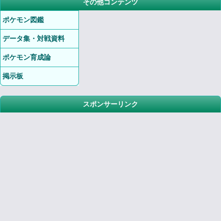
その他コンテンツ
ポケモン図鑑
データ集・対戦資料
ポケモン育成論
掲示板
スポンサーリンク