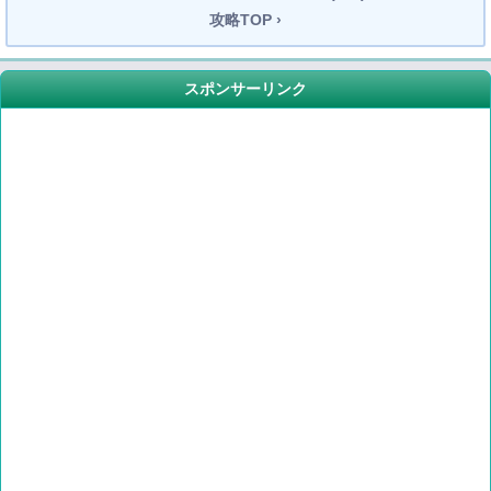
攻略TOP ›
スポンサーリンク