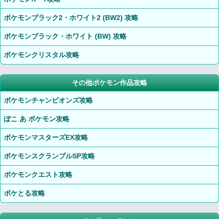
ポケモンブラック2・ホワイト2 (BW2) 攻略
ポケモンブラック・ホワイト (BW) 攻略
ポケモンクリスタル攻略
その他ポケモン作品攻略
ポケモンチャンピオンズ攻略
ぽこ あ ポケモン攻略
ポケモンマスターズEX攻略
ポケモンスクランブルSP攻略
ポケモンクエスト攻略
ポケとる攻略