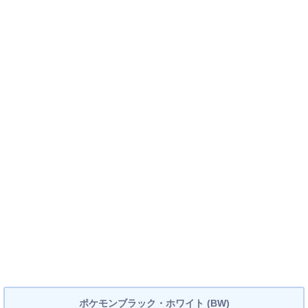
ポケモンブラック・ホワイト (BW)