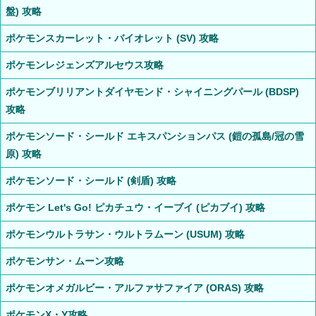
盤) 攻略
ポケモンスカーレット・バイオレット (SV) 攻略
ポケモンレジェンズアルセウス攻略
ポケモンブリリアントダイヤモンド・シャイニングパール (BDSP)
攻略
ポケモンソード・シールド エキスパンションパス (鎧の孤島/冠の雪
原) 攻略
ポケモンソード・シールド (剣盾) 攻略
ポケモン Let's Go! ピカチュウ・イーブイ (ピカブイ) 攻略
ポケモンウルトラサン・ウルトラムーン (USUM) 攻略
ポケモンサン・ムーン攻略
ポケモンオメガルビー・アルファサファイア (ORAS) 攻略
ポケモンX・Y攻略