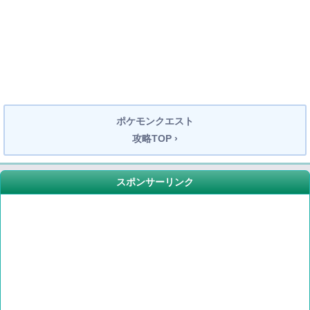
ポケモンクエスト
攻略TOP ›
スポンサーリンク