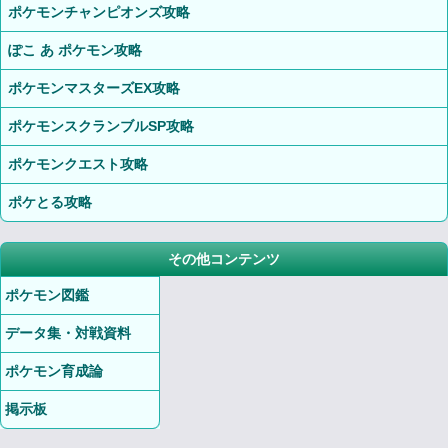
ポケモンチャンピオンズ攻略
ぽこ あ ポケモン攻略
ポケモンマスターズEX攻略
ポケモンスクランブルSP攻略
ポケモンクエスト攻略
ポケとる攻略
その他コンテンツ
ポケモン図鑑
データ集・対戦資料
ポケモン育成論
掲示板