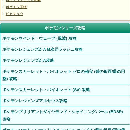
ポケモンクエスト攻略
ポケモン図鑑
ピカチュウ
ポケモンシリーズ攻略
ポケモンウインド・ウェーブ (風波) 攻略
ポケモンレジェンズZ-A M次元ラッシュ攻略
ポケモンレジェンズZ-A攻略
ポケモンスカーレット・バイオレット ゼロの秘宝 (碧の仮面/藍の円
盤) 攻略
ポケモンスカーレット・バイオレット (SV) 攻略
ポケモンレジェンズアルセウス攻略
ポケモンブリリアントダイヤモンド・シャイニングパール (BDSP)
攻略