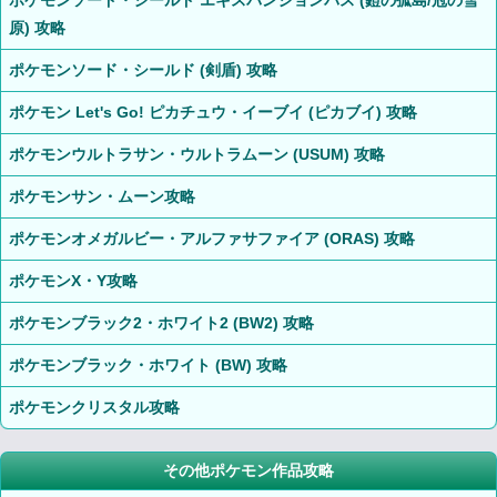
ポケモンソード・シールド エキスパンションパス (鎧の孤島/冠の雪
原) 攻略
ポケモンソード・シールド (剣盾) 攻略
ポケモン Let's Go! ピカチュウ・イーブイ (ピカブイ) 攻略
ポケモンウルトラサン・ウルトラムーン (USUM) 攻略
ポケモンサン・ムーン攻略
ポケモンオメガルビー・アルファサファイア (ORAS) 攻略
ポケモンX・Y攻略
ポケモンブラック2・ホワイト2 (BW2) 攻略
ポケモンブラック・ホワイト (BW) 攻略
ポケモンクリスタル攻略
その他ポケモン作品攻略