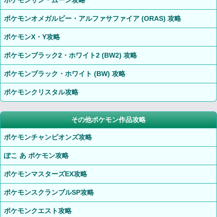
ポケモンサン・ムーン攻略
ポケモンオメガルビー・アルファサファイア (ORAS) 攻略
ポケモンX・Y攻略
ポケモンブラック2・ホワイト2 (BW2) 攻略
ポケモンブラック・ホワイト (BW) 攻略
ポケモンクリスタル攻略
その他ポケモン作品攻略
ポケモンチャンピオンズ攻略
ぽこ あ ポケモン攻略
ポケモンマスターズEX攻略
ポケモンスクランブルSP攻略
ポケモンクエスト攻略