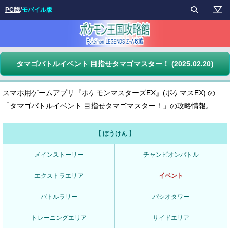
PC版
/
モバイル版
タマゴバトルイベント 目指せタマゴマスター！ (2025.02.20)
スマホ用ゲームアプリ『ポケモンマスターズEX』(ポケマスEX) の
「タマゴバトルイベント 目指せタマゴマスター！」の攻略情報。
【 ぼうけん 】
メインストーリー
チャンピオンバトル
エクストラエリア
イベント
バトルラリー
パシオタワー
トレーニングエリア
サイドエリア