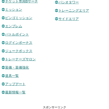
チケット専用Bサーチ
パシオタワー
ミッション
トレーニングエリア
ビンゴミッション
サイドエリア
エンブレム
バトルポイント
ログインボーナス
ジュークボックス
トレーナーズサロン
装備・装備強化
道具一覧
アップデート
最新情報一覧
スポンサーリンク