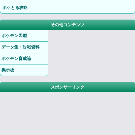
ポケとる攻略
その他コンテンツ
ポケモン図鑑
データ集・対戦資料
ポケモン育成論
掲示板
スポンサーリンク