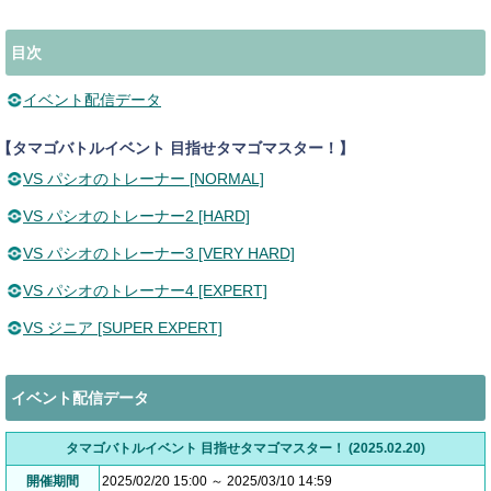
目次
イベント配信データ
【タマゴバトルイベント 目指せタマゴマスター！】
VS パシオのトレーナー [NORMAL]
VS パシオのトレーナー2 [HARD]
VS パシオのトレーナー3 [VERY HARD]
VS パシオのトレーナー4 [EXPERT]
VS ジニア [SUPER EXPERT]
イベント配信データ
タマゴバトルイベント 目指せタマゴマスター！ (2025.02.20)
開催期間
2025/02/20 15:00 ～ 2025/03/10 14:59