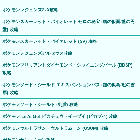
ポケモンレジェンズZ-A攻略
ポケモンスカーレット・バイオレット ゼロの秘宝 (碧の仮面/藍の円
盤) 攻略
ポケモンスカーレット・バイオレット (SV) 攻略
ポケモンレジェンズアルセウス攻略
ポケモンブリリアントダイヤモンド・シャイニングパール (BDSP)
攻略
ポケモンソード・シールド エキスパンションパス (鎧の孤島/冠の雪
原) 攻略
ポケモンソード・シールド (剣盾) 攻略
ポケモン Let's Go! ピカチュウ・イーブイ (ピカブイ) 攻略
ポケモンウルトラサン・ウルトラムーン (USUM) 攻略