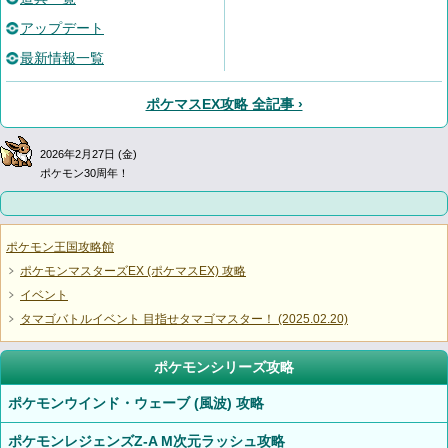
アップデート
最新情報一覧
ポケマスEX攻略 全記事 ›
2026年2月27日 (金)
ポケモン30周年！
ポケモン王国攻略館
ポケモンマスターズEX (ポケマスEX) 攻略
イベント
タマゴバトルイベント 目指せタマゴマスター！ (2025.02.20)
ポケモンシリーズ攻略
ポケモンウインド・ウェーブ (風波) 攻略
ポケモンレジェンズZ-A M次元ラッシュ攻略