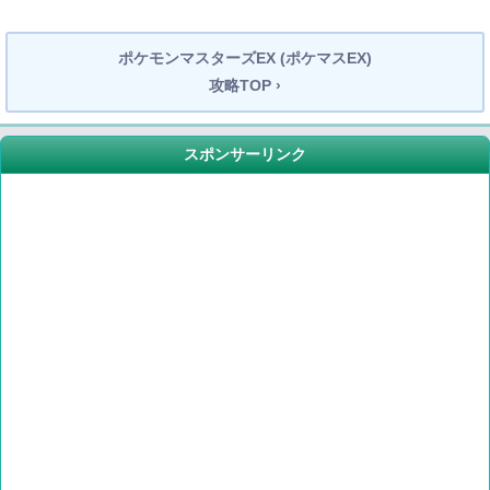
ポケモンマスターズEX (ポケマスEX)
攻略TOP ›
スポンサーリンク