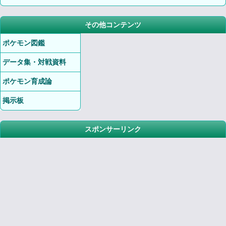
その他コンテンツ
ポケモン図鑑
データ集・対戦資料
ポケモン育成論
掲示板
スポンサーリンク