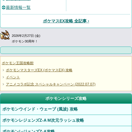
最新情報一覧
ポケマスEX攻略 全記事 ›
2026年2月27日 (金)
ポケモン30周年！
ポケモン王国攻略館
ポケモンマスターズEX (ポケマスEX) 攻略
イベント
アニメコラボ記念 スペシャルキャンペーン (2022.07.07)
ポケモンシリーズ攻略
ポケモンウインド・ウェーブ (風波) 攻略
ポケモンレジェンズZ-A M次元ラッシュ攻略
ポケモンレジェンズZ-A攻略