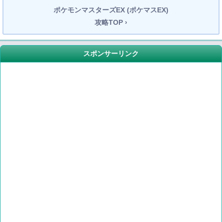
ポケモンマスターズEX (ポケマスEX)
攻略TOP ›
スポンサーリンク