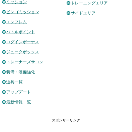
ミッション
トレーニングエリア
ビンゴミッション
サイドエリア
エンブレム
バトルポイント
ログインボーナス
ジュークボックス
トレーナーズサロン
装備・装備強化
道具一覧
アップデート
最新情報一覧
スポンサーリンク