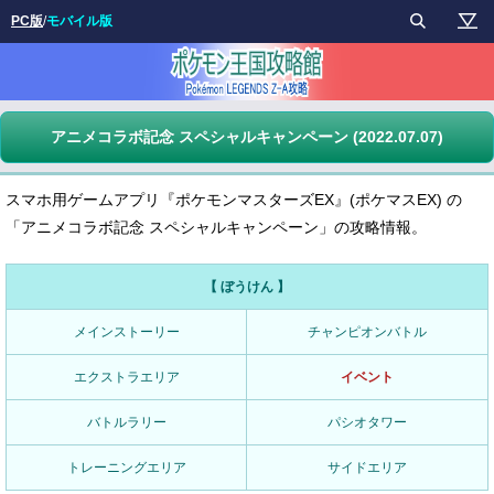
PC版
/
モバイル版
アニメコラボ記念 スペシャルキャンペーン (2022.07.07)
スマホ用ゲームアプリ『ポケモンマスターズEX』(ポケマスEX) の
「アニメコラボ記念 スペシャルキャンペーン」の攻略情報。
【 ぼうけん 】
メインストーリー
チャンピオンバトル
エクストラエリア
イベント
バトルラリー
パシオタワー
トレーニングエリア
サイドエリア