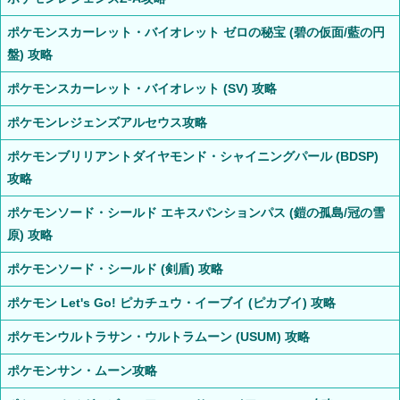
ポケモンスカーレット・バイオレット ゼロの秘宝 (碧の仮面/藍の円
盤) 攻略
ポケモンスカーレット・バイオレット (SV) 攻略
ポケモンレジェンズアルセウス攻略
ポケモンブリリアントダイヤモンド・シャイニングパール (BDSP)
攻略
ポケモンソード・シールド エキスパンションパス (鎧の孤島/冠の雪
原) 攻略
ポケモンソード・シールド (剣盾) 攻略
ポケモン Let's Go! ピカチュウ・イーブイ (ピカブイ) 攻略
ポケモンウルトラサン・ウルトラムーン (USUM) 攻略
ポケモンサン・ムーン攻略