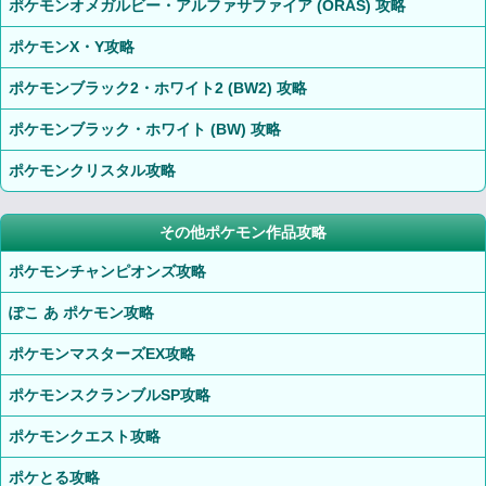
ポケモンオメガルビー・アルファサファイア (ORAS) 攻略
ポケモンX・Y攻略
ポケモンブラック2・ホワイト2 (BW2) 攻略
ポケモンブラック・ホワイト (BW) 攻略
ポケモンクリスタル攻略
その他ポケモン作品攻略
ポケモンチャンピオンズ攻略
ぽこ あ ポケモン攻略
ポケモンマスターズEX攻略
ポケモンスクランブルSP攻略
ポケモンクエスト攻略
ポケとる攻略