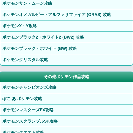
ポケモンサン・ムーン攻略
ポケモンオメガルビー・アルファサファイア (ORAS) 攻略
ポケモンX・Y攻略
ポケモンブラック2・ホワイト2 (BW2) 攻略
ポケモンブラック・ホワイト (BW) 攻略
ポケモンクリスタル攻略
その他ポケモン作品攻略
ポケモンチャンピオンズ攻略
ぽこ あ ポケモン攻略
ポケモンマスターズEX攻略
ポケモンスクランブルSP攻略
ポケモンクエスト攻略