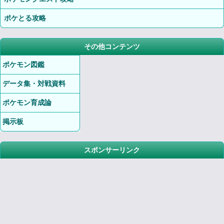
ポケとる攻略
その他コンテンツ
ポケモン図鑑
データ集・対戦資料
ポケモン育成論
掲示板
スポンサーリンク