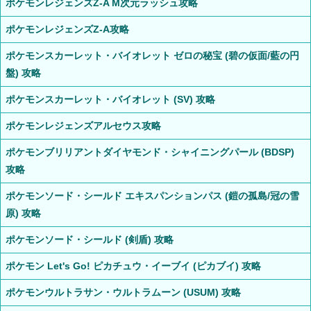
ポケモンレジェンズZ-A M次元ラッシュ攻略
ポケモンレジェンズZ-A攻略
ポケモンスカーレット・バイオレット ゼロの秘宝 (碧の仮面/藍の円
盤) 攻略
ポケモンスカーレット・バイオレット (SV) 攻略
ポケモンレジェンズアルセウス攻略
ポケモンブリリアントダイヤモンド・シャイニングパール (BDSP)
攻略
ポケモンソード・シールド エキスパンションパス (鎧の孤島/冠の雪
原) 攻略
ポケモンソード・シールド (剣盾) 攻略
ポケモン Let's Go! ピカチュウ・イーブイ (ピカブイ) 攻略
ポケモンウルトラサン・ウルトラムーン (USUM) 攻略