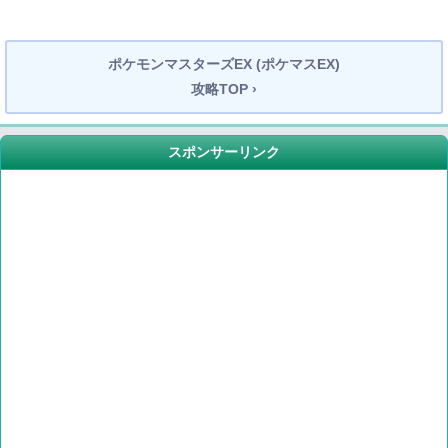
ポケモンマスターズEX (ポケマスEX)
攻略TOP ›
スポンサーリンク