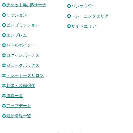
チケット専用Bサーチ
パシオタワー
ミッション
トレーニングエリア
ビンゴミッション
サイドエリア
エンブレム
バトルポイント
ログインボーナス
ジュークボックス
トレーナーズサロン
装備・装備強化
道具一覧
アップデート
最新情報一覧