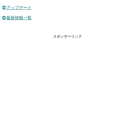
アップデート
最新情報一覧
スポンサーリンク