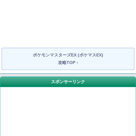
ポケモンマスターズEX (ポケマスEX)
攻略TOP ›
スポンサーリンク