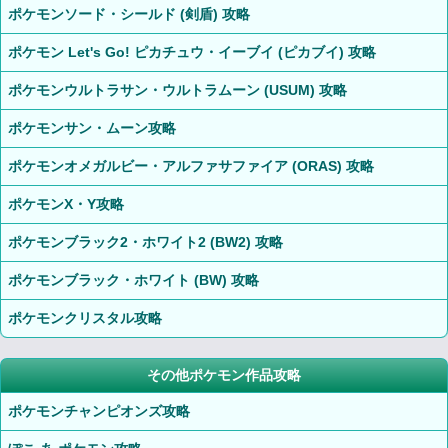
ポケモンソード・シールド (剣盾) 攻略
ポケモン Let's Go! ピカチュウ・イーブイ (ピカブイ) 攻略
ポケモンウルトラサン・ウルトラムーン (USUM) 攻略
ポケモンサン・ムーン攻略
ポケモンオメガルビー・アルファサファイア (ORAS) 攻略
ポケモンX・Y攻略
ポケモンブラック2・ホワイト2 (BW2) 攻略
ポケモンブラック・ホワイト (BW) 攻略
ポケモンクリスタル攻略
その他ポケモン作品攻略
ポケモンチャンピオンズ攻略