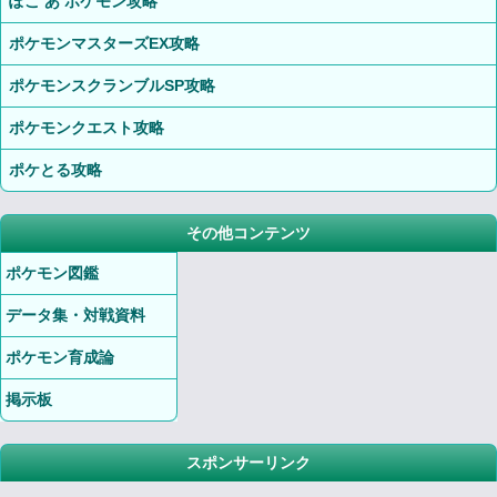
ぽこ あ ポケモン攻略
ポケモンマスターズEX攻略
ポケモンスクランブルSP攻略
ポケモンクエスト攻略
ポケとる攻略
その他コンテンツ
ポケモン図鑑
データ集・対戦資料
ポケモン育成論
掲示板
スポンサーリンク