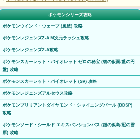
ポケモンシリーズ攻略
ポケモンウインド・ウェーブ (風波) 攻略
ポケモンレジェンズZ-A M次元ラッシュ攻略
ポケモンレジェンズZ-A攻略
ポケモンスカーレット・バイオレット ゼロの秘宝 (碧の仮面/藍の円
盤) 攻略
ポケモンスカーレット・バイオレット (SV) 攻略
ポケモンレジェンズアルセウス攻略
ポケモンブリリアントダイヤモンド・シャイニングパール (BDSP)
攻略
ポケモンソード・シールド エキスパンションパス (鎧の孤島/冠の雪
原) 攻略