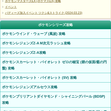
ポケモンマスターズEX (ポケマスEX) 攻略
イベント
バディーズ加入イベント ツクシ&ストライク (2024.03.23)
ポケモンシリーズ攻略
ポケモンウインド・ウェーブ (風波) 攻略
ポケモンレジェンズZ-A M次元ラッシュ攻略
ポケモンレジェンズZ-A攻略
ポケモンスカーレット・バイオレット ゼロの秘宝 (碧の仮面/藍の円
盤) 攻略
ポケモンスカーレット・バイオレット (SV) 攻略
ポケモンレジェンズアルセウス攻略
ポケモンブリリアントダイヤモンド・シャイニングパール (BDSP)
攻略