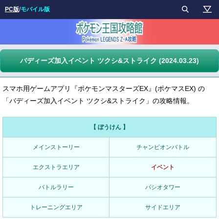
PC版
/
モバイル版
バディーズ加入イベント ツクシ&ストライク (2024.03.23)
スマホ用ゲームアプリ『ポケモンマスターズEX』(ポケマスEX) の
「バディーズ加入イベント ツクシ&ストライク」の攻略情報。
【 ぼうけん 】
メインストーリー
チャンピオンバトル
エクストラエリア
イベント
バトルラリー
パシオタワー
トレーニングエリア
サイドエリア