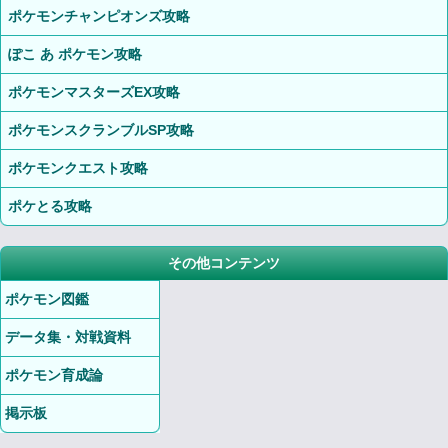
ポケモンチャンピオンズ攻略
ぽこ あ ポケモン攻略
ポケモンマスターズEX攻略
ポケモンスクランブルSP攻略
ポケモンクエスト攻略
ポケとる攻略
その他コンテンツ
ポケモン図鑑
データ集・対戦資料
ポケモン育成論
掲示板