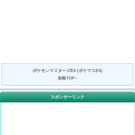
ポケモンマスターズEX (ポケマスEX)
攻略TOP ›
スポンサーリンク