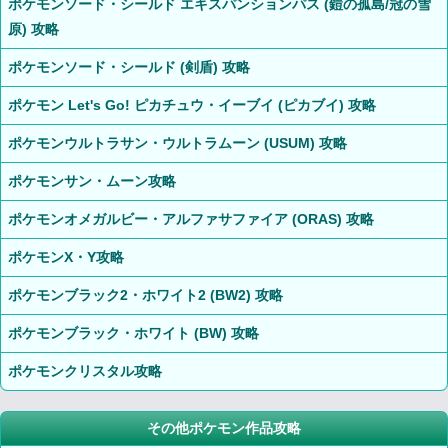
ポケモンソード・シールド エキスパンションパス (鎧の孤島/冠の雪
原) 攻略
ポケモンソード・シールド (剣盾) 攻略
ポケモン Let's Go! ピカチュウ・イーブイ (ピカブイ) 攻略
ポケモンウルトラサン・ウルトラムーン (USUM) 攻略
ポケモンサン・ムーン攻略
ポケモンオメガルビー・アルファサファイア (ORAS) 攻略
ポケモンX・Y攻略
ポケモンブラック2・ホワイト2 (BW2) 攻略
ポケモンブラック・ホワイト (BW) 攻略
ポケモンクリスタル攻略
その他ポケモン作品攻略