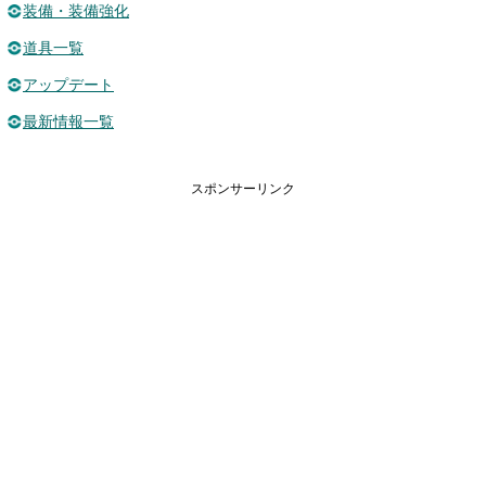
装備・装備強化
道具一覧
アップデート
最新情報一覧
スポンサーリンク