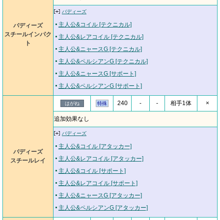
バディーズ
主人公&コイル [テクニカル]
バディーズ
スチールインパク
主人公&レアコイル [テクニカル]
ト
主人公&ニャースG [テクニカル]
主人公&ペルシアンG [テクニカル]
主人公&ニャースG [サポート]
主人公&ペルシアンG [サポート]
240
-
-
相手1体
×
はがね
特殊
追加効果なし
バディーズ
主人公&コイル [アタッカー]
バディーズ
主人公&レアコイル [アタッカー]
スチールレイ
主人公&コイル [サポート]
主人公&レアコイル [サポート]
主人公&ニャースG [アタッカー]
主人公&ペルシアンG [アタッカー]