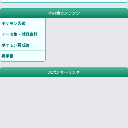
その他コンテンツ
ポケモン図鑑
データ集・対戦資料
ポケモン育成論
掲示板
スポンサーリンク