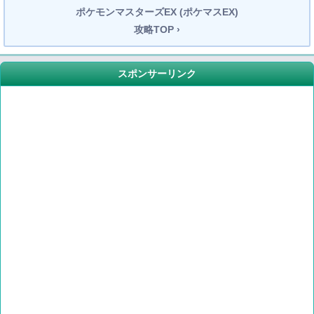
ポケモンマスターズEX (ポケマスEX)
攻略TOP ›
スポンサーリンク