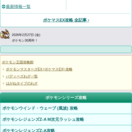
最新情報一覧
ポケマスEX攻略 全記事 ›
2026年2月27日 (金)
ポケモン30周年！
ポケモン王国攻略館
ポケモンマスターズEX (ポケマスEX) 攻略
バディーズわざ一覧
はがねタイプのわざ
ポケモンシリーズ攻略
ポケモンウインド・ウェーブ (風波) 攻略
ポケモンレジェンズZ-A M次元ラッシュ攻略
ポケモンレジェンズZ-A攻略