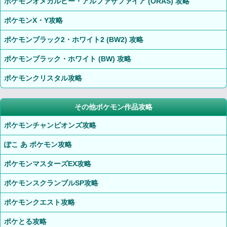
ポケモンオメガルビー・アルファサファイア (ORAS) 攻略
ポケモンX・Y攻略
ポケモンブラック2・ホワイト2 (BW2) 攻略
ポケモンブラック・ホワイト (BW) 攻略
ポケモンクリスタル攻略
その他ポケモン作品攻略
ポケモンチャンピオンズ攻略
ぽこ あ ポケモン攻略
ポケモンマスターズEX攻略
ポケモンスクランブルSP攻略
ポケモンクエスト攻略
ポケとる攻略