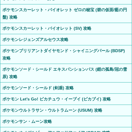
ポケモンスカーレット・バイオレット ゼロの秘宝 (碧の仮面/藍の円
盤) 攻略
ポケモンスカーレット・バイオレット (SV) 攻略
ポケモンレジェンズアルセウス攻略
ポケモンブリリアントダイヤモンド・シャイニングパール (BDSP)
攻略
ポケモンソード・シールド エキスパンションパス (鎧の孤島/冠の雪
原) 攻略
ポケモンソード・シールド (剣盾) 攻略
ポケモン Let's Go! ピカチュウ・イーブイ (ピカブイ) 攻略
ポケモンウルトラサン・ウルトラムーン (USUM) 攻略
ポケモンサン・ムーン攻略