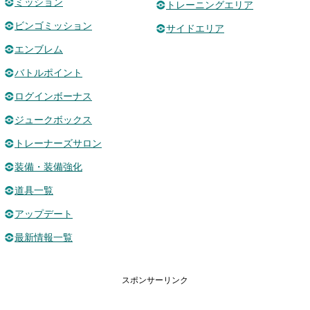
ミッション
トレーニングエリア
ビンゴミッション
サイドエリア
エンブレム
バトルポイント
ログインボーナス
ジュークボックス
トレーナーズサロン
装備・装備強化
道具一覧
アップデート
最新情報一覧
スポンサーリンク