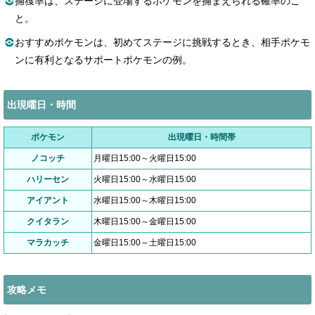
捕獲率は、ステージに登場するポケモンを捕まえられる確率のこ
と。
おすすめポケモンは、初めてステージに挑戦するとき、相手ポケモ
ンに有利となるサポートポケモンの例。
出現曜日・時間
ポケモン
出現曜日・時間帯
ノコッチ
月曜日15:00～火曜日15:00
ハリーセン
火曜日15:00～水曜日15:00
アイアント
水曜日15:00～木曜日15:00
クイタラン
木曜日15:00～金曜日15:00
マラカッチ
金曜日15:00～土曜日15:00
攻略メモ