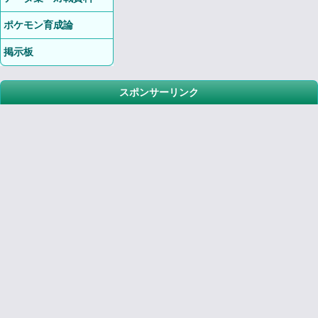
ポケモン育成論
掲示板
スポンサーリンク