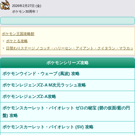
2026年2月27日 (金)
ポケモン30周年！
ポケモン王国攻略館
ポケとる攻略
日替わりステージ ノコッチ・ハリーセン・アイアント・クイタラン・マラカッ
ポケモンシリーズ攻略
ポケモンウインド・ウェーブ (風波) 攻略
ポケモンレジェンズZ-A M次元ラッシュ攻略
ポケモンレジェンズZ-A攻略
ポケモンスカーレット・バイオレット ゼロの秘宝 (碧の仮面/藍の円
盤) 攻略
ポケモンスカーレット・バイオレット (SV) 攻略