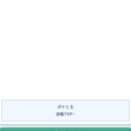
ポケとる
攻略TOP ›