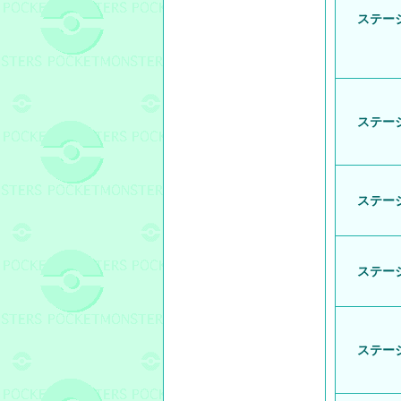
ステージ
ステージ
ステージ
ステージ
ステージ