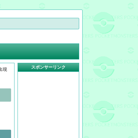
スポンサーリンク
出現