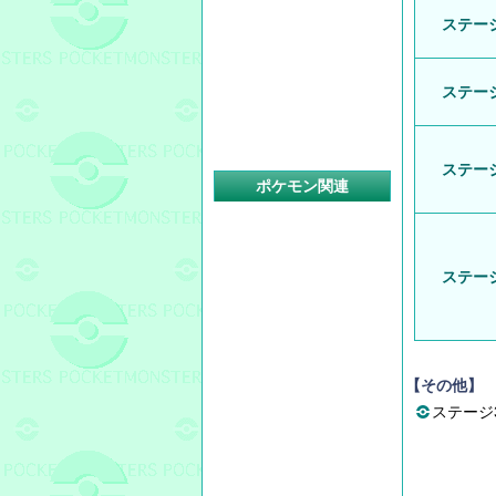
ステージ
ステージ
ステージ
ポケモン関連
ステージ
【その他】
ステージ