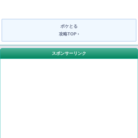
ポケとる
攻略TOP ›
スポンサーリンク