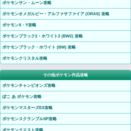
ポケモンサン・ムーン攻略
ポケモンオメガルビー・アルファサファイア (ORAS) 攻略
ポケモンX・Y攻略
ポケモンブラック2・ホワイト2 (BW2) 攻略
ポケモンブラック・ホワイト (BW) 攻略
ポケモンクリスタル攻略
その他ポケモン作品攻略
ポケモンチャンピオンズ攻略
ぽこ あ ポケモン攻略
ポケモンマスターズEX攻略
ポケモンスクランブルSP攻略
ポケモンクエスト攻略