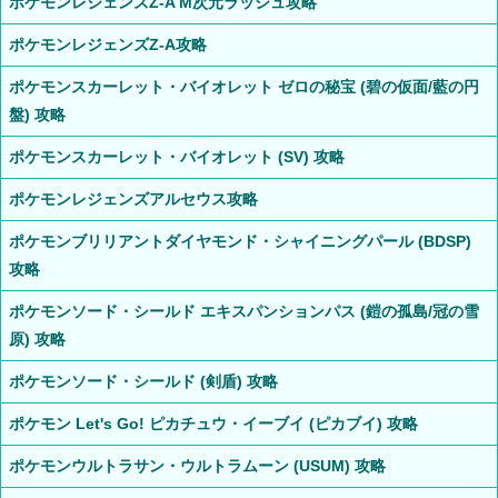
ポケモンレジェンズZ-A M次元ラッシュ攻略
ポケモンレジェンズZ-A攻略
ポケモンスカーレット・バイオレット ゼロの秘宝 (碧の仮面/藍の円
盤) 攻略
ポケモンスカーレット・バイオレット (SV) 攻略
ポケモンレジェンズアルセウス攻略
ポケモンブリリアントダイヤモンド・シャイニングパール (BDSP)
攻略
ポケモンソード・シールド エキスパンションパス (鎧の孤島/冠の雪
原) 攻略
ポケモンソード・シールド (剣盾) 攻略
ポケモン Let's Go! ピカチュウ・イーブイ (ピカブイ) 攻略
ポケモンウルトラサン・ウルトラムーン (USUM) 攻略