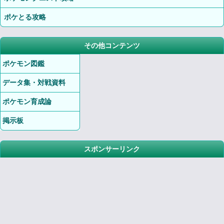
ポケとる攻略
その他コンテンツ
ポケモン図鑑
データ集・対戦資料
ポケモン育成論
掲示板
スポンサーリンク