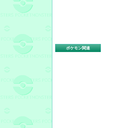
ポケモン関連