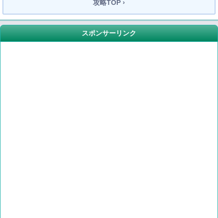
攻略TOP ›
スポンサーリンク