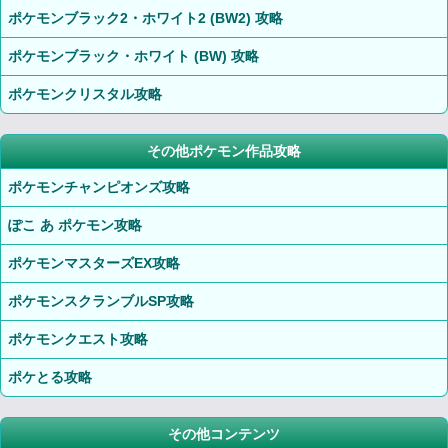
ポケモンブラック2・ホワイト2 (BW2) 攻略
ポケモンブラック・ホワイト (BW) 攻略
ポケモンクリスタル攻略
その他ポケモン作品攻略
ポケモンチャンピオンズ攻略
ぽこ あ ポケモン攻略
ポケモンマスターズEX攻略
ポケモンスクランブルSP攻略
ポケモンクエスト攻略
ポケとる攻略
その他コンテンツ