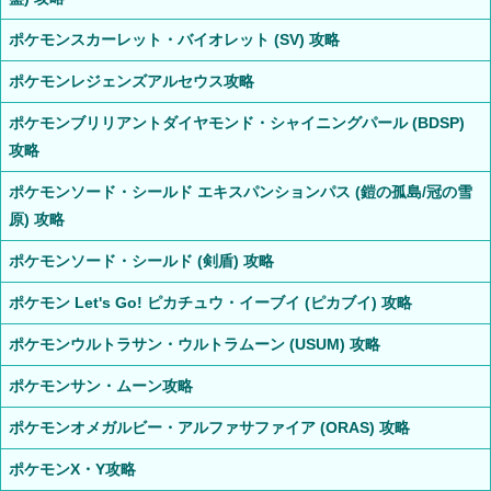
ポケモンスカーレット・バイオレット (SV) 攻略
ポケモンレジェンズアルセウス攻略
ポケモンブリリアントダイヤモンド・シャイニングパール (BDSP)
攻略
ポケモンソード・シールド エキスパンションパス (鎧の孤島/冠の雪
原) 攻略
ポケモンソード・シールド (剣盾) 攻略
ポケモン Let's Go! ピカチュウ・イーブイ (ピカブイ) 攻略
ポケモンウルトラサン・ウルトラムーン (USUM) 攻略
ポケモンサン・ムーン攻略
ポケモンオメガルビー・アルファサファイア (ORAS) 攻略
ポケモンX・Y攻略