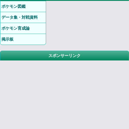
ポケモン図鑑
データ集・対戦資料
ポケモン育成論
掲示板
スポンサーリンク