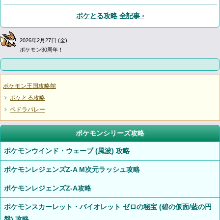
ポケとる攻略 全記事 ›
2026年2月27日 (金)
ポケモン30周年！
ポケモン王国攻略館
ポケとる攻略
ペドラバレー
ポケモンシリーズ攻略
ポケモンウインド・ウェーブ (風波) 攻略
ポケモンレジェンズZ-A M次元ラッシュ攻略
ポケモンレジェンズZ-A攻略
ポケモンスカーレット・バイオレット ゼロの秘宝 (碧の仮面/藍の円
盤) 攻略